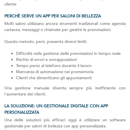
cliente
PERCHÈ SERVE UN APP PER SALONI DI BELLEZZA
Molti saloni utilizzano ancora strumenti tradizionali come agenda
cartacea, messaggi o chiamate per gestire le prenotazioni.
Questo metodo, però, presenta diversi limiti:
Difficoltà nella gestione delle prenotazioni in tempo reale
Rischio di errori e sovrapposizioni
Tempo perso al telefono durante il lavoro
Mancanza di automazione nei promemoria
Clienti che dimenticano gli appuntamenti
Una gestione manuale diventa sempre più inefficiente con
l’aumentare dei clienti.
LA SOLUZIONE: UN GESTIONALE DIGITALE CON APP
PERSONALIZZATA
Una delle soluzioni più efficaci oggi è utilizzare un software
gestionale per saloni di bellezza con app personalizzata.