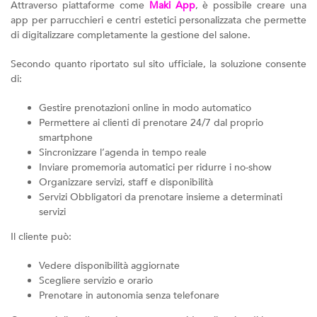
Attraverso piattaforme come
Maki App
, è possibile creare una
app per parrucchieri e centri estetici personalizzata che permette
di digitalizzare completamente la gestione del salone.
Secondo quanto riportato sul sito ufficiale, la soluzione consente
di:
Gestire prenotazioni online in modo automatico
Permettere ai clienti di prenotare 24/7 dal proprio
smartphone
Sincronizzare l’agenda in tempo reale
Inviare promemoria automatici per ridurre i no-show
Organizzare servizi, staff e disponibilità
Servizi Obbligatori da prenotare insieme a determinati
servizi
Il cliente può:
Vedere disponibilità aggiornate
Scegliere servizio e orario
Prenotare in autonomia senza telefonare