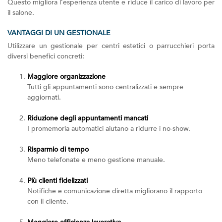
Questo migliora l’esperienza utente e riduce il carico di lavoro per
il salone.
VANTAGGI DI UN GESTIONALE
Utilizzare un gestionale per centri estetici o parrucchieri porta
diversi benefici concreti:
Maggiore organizzazione
Tutti gli appuntamenti sono centralizzati e sempre
aggiornati.
Riduzione degli appuntamenti mancati
I promemoria automatici aiutano a ridurre i no-show.
Risparmio di tempo
Meno telefonate e meno gestione manuale.
Più clienti fidelizzati
Notifiche e comunicazione diretta migliorano il rapporto
con il cliente.