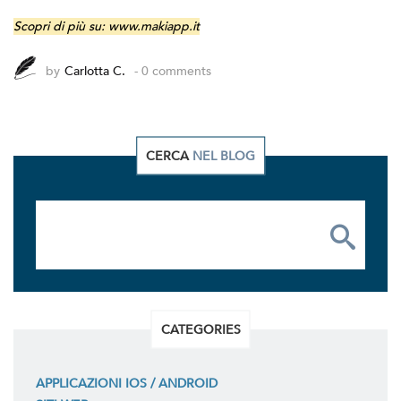
Scopri di più su:
www.makiapp.it
by
Carlotta C.
- 0 comments
CERCA
NEL BLOG
CATEGORIES
APPLICAZIONI IOS / ANDROID