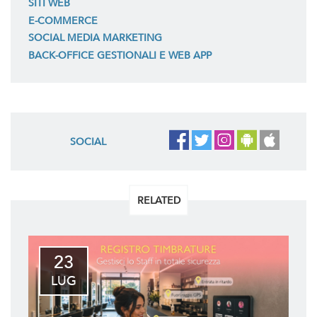
SITI WEB
E-COMMERCE
SOCIAL MEDIA MARKETING
BACK-OFFICE GESTIONALI E WEB APP
SOCIAL
RELATED
23
LUG