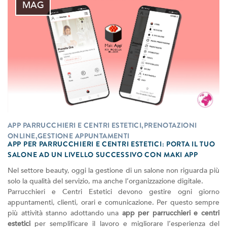
MAG
APP PARRUCCHIERI E CENTRI ESTETICI,PRENOTAZIONI
ONLINE,GESTIONE APPUNTAMENTI
APP PER PARRUCCHIERI E CENTRI ESTETICI: PORTA IL TUO
SALONE AD UN LIVELLO SUCCESSIVO CON MAKI APP
Nel settore beauty, oggi la gestione di un salone non riguarda più
solo la qualità del servizio, ma anche l’organizzazione digitale.
Parrucchieri e Centri Estetici devono gestire ogni giorno
appuntamenti, clienti, orari e comunicazione. Per questo sempre
più attività stanno adottando una
app per parrucchieri e centri
estetici
per semplificare il lavoro e migliorare l’esperienza del