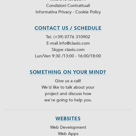
Condizioni Contrattuali
Informativa Privacy
-
Cookie Policy
CONTACT US / SCHEDULE
Tel. (+39) 0776 310902
E-mail info@claxio.com
Skype
claxio.com
Lun/Ven 9:30 /13:00 - 16:00/18:00
SOMETHING ON YOUR MIND?
Give us a call!
We'd like to talk about your
project and discuss how
we're going to help you.
WEBSITES
Web Development
Web Apps