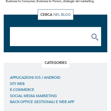
Business to Consumer, Business to Person, strategie dei marketing
CERCA
NEL BLOG
CATEGORIES
APPLICAZIONI IOS / ANDROID
SITI WEB
E-COMMERCE
SOCIAL MEDIA MARKETING
BACK-OFFICE GESTIONALI E WEB APP