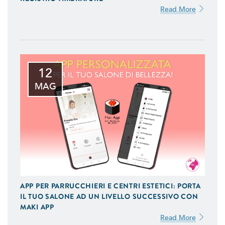
Read More
12
MAG
APP PER PARRUCCHIERI E CENTRI ESTETICI: PORTA
IL TUO SALONE AD UN LIVELLO SUCCESSIVO CON
MAKI APP
Read More