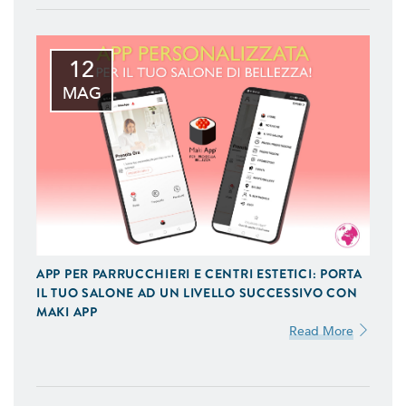
12
MAG
APP PER PARRUCCHIERI E CENTRI ESTETICI: PORTA
IL TUO SALONE AD UN LIVELLO SUCCESSIVO CON
MAKI APP
Read More