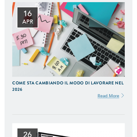
16
APR
COME STA CAMBIANDO IL MODO DI LAVORARE NEL
2026
Read More
26