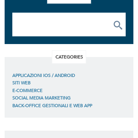
CATEGORIES
APPLICAZIONI IOS / ANDROID
SITI WEB
E-COMMERCE
SOCIAL MEDIA MARKETING
BACK-OFFICE GESTIONALI E WEB APP