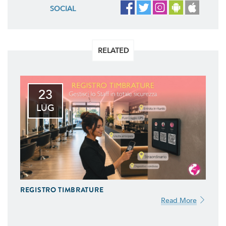
SOCIAL
RELATED
23
LUG
REGISTRO TIMBRATURE
Read More