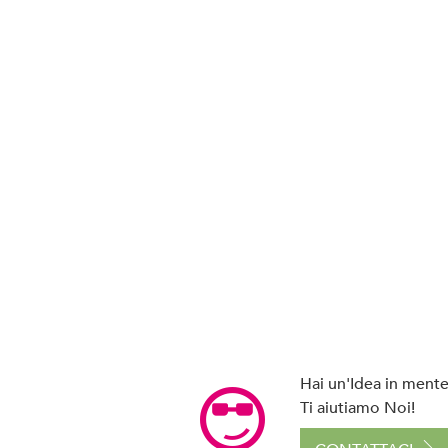
Hai un'Idea in mente 
Ti aiutiamo Noi!