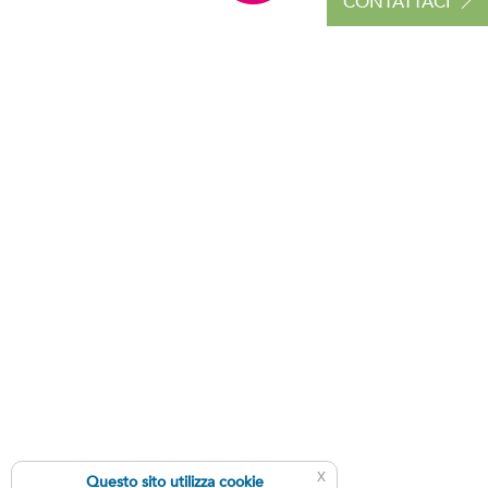
CONTATTACI
x
Questo sito utilizza cookie