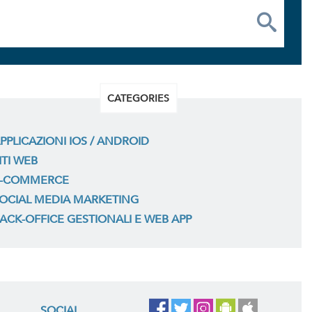
CATEGORIES
PPLICAZIONI IOS / ANDROID
ITI WEB
-COMMERCE
OCIAL MEDIA MARKETING
ACK-OFFICE GESTIONALI E WEB APP
SOCIAL