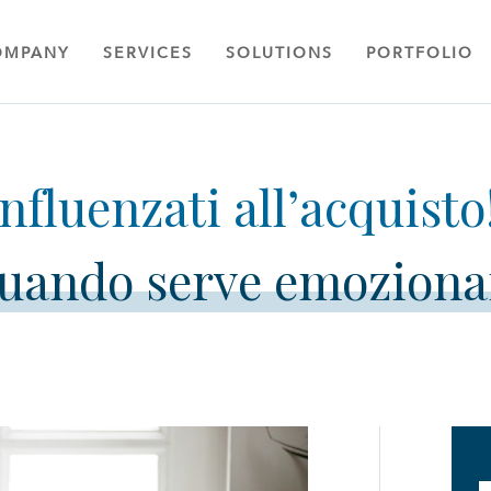
OMPANY
SERVICES
SOLUTIONS
PORTFOLIO
uando serve emoziona