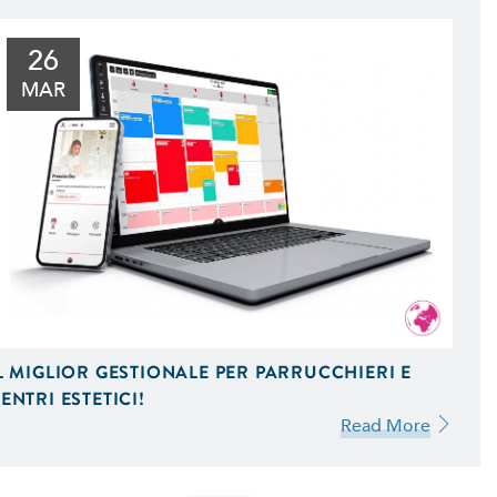
26
MAR
L MIGLIOR GESTIONALE PER PARRUCCHIERI E
ENTRI ESTETICI!
Read More