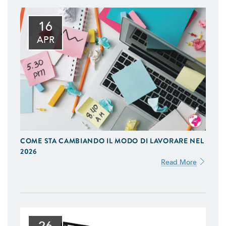
16
APR
COME STA CAMBIANDO IL MODO DI LAVORARE NEL
2026
Read More