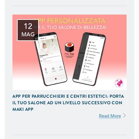
12
MAG
APP PER PARRUCCHIERI E CENTRI ESTETICI: PORTA
IL TUO SALONE AD UN LIVELLO SUCCESSIVO CON
MAKI APP
Read More