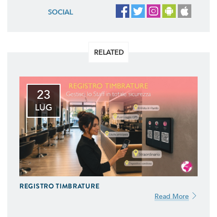
SOCIAL
RELATED
23
LUG
REGISTRO TIMBRATURE
Read More