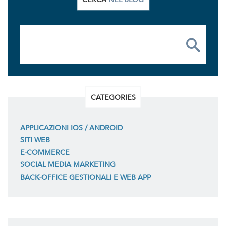
CATEGORIES
APPLICAZIONI IOS / ANDROID
SITI WEB
E-COMMERCE
SOCIAL MEDIA MARKETING
BACK-OFFICE GESTIONALI E WEB APP