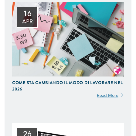
16
APR
COME STA CAMBIANDO IL MODO DI LAVORARE NEL
2026
Read More
26