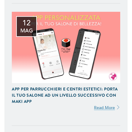
12
MAG
APP PER PARRUCCHIERI E CENTRI ESTETICI: PORTA
IL TUO SALONE AD UN LIVELLO SUCCESSIVO CON
MAKI APP
Read More