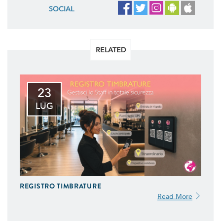
SOCIAL
RELATED
23
LUG
REGISTRO TIMBRATURE
Read More