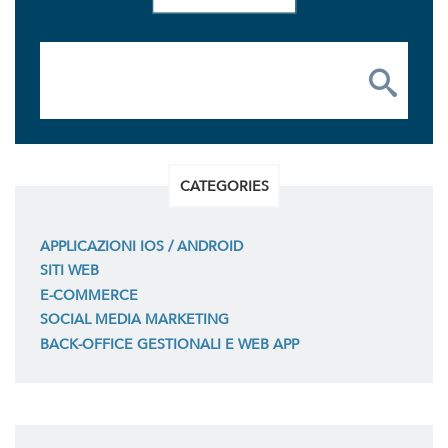
CATEGORIES
APPLICAZIONI IOS / ANDROID
SITI WEB
E-COMMERCE
SOCIAL MEDIA MARKETING
BACK-OFFICE GESTIONALI E WEB APP