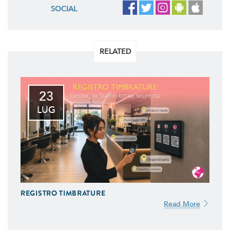
SOCIAL
RELATED
23
LUG
REGISTRO TIMBRATURE
Read More