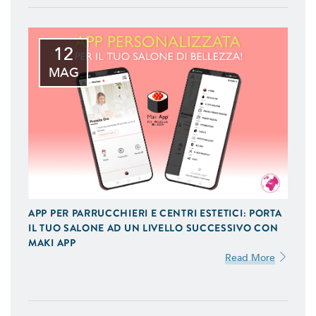
12
MAG
APP PER PARRUCCHIERI E CENTRI ESTETICI: PORTA
IL TUO SALONE AD UN LIVELLO SUCCESSIVO CON
MAKI APP
Read More