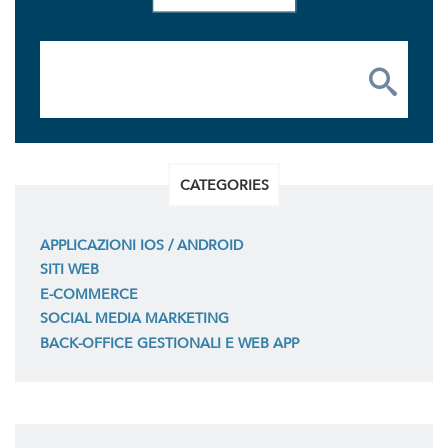
CATEGORIES
APPLICAZIONI IOS / ANDROID
SITI WEB
E-COMMERCE
SOCIAL MEDIA MARKETING
BACK-OFFICE GESTIONALI E WEB APP