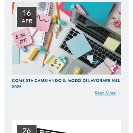
16
APR
COME STA CAMBIANDO IL MODO DI LAVORARE NEL
2026
Read More
26