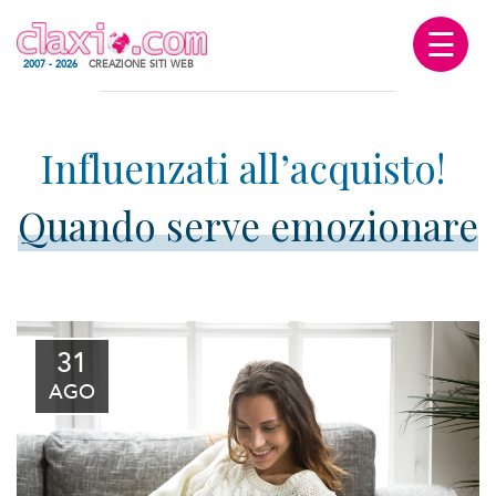
☰
2007 - 2026
CREAZIONE SITI WEB
Quando serve emozionare
31
AGO