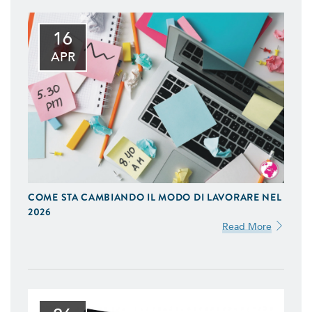
16
APR
COME STA CAMBIANDO IL MODO DI LAVORARE NEL
2026
Read More