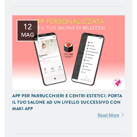
12
MAG
APP PER PARRUCCHIERI E CENTRI ESTETICI: PORTA
IL TUO SALONE AD UN LIVELLO SUCCESSIVO CON
MAKI APP
Read More