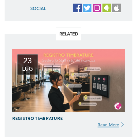
SOCIAL
RELATED
23
LUG
REGISTRO TIMBRATURE
Read More