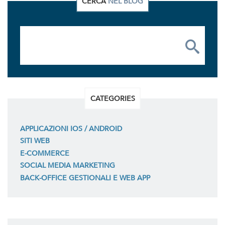
CERCA
NEL BLOG
CATEGORIES
APPLICAZIONI IOS / ANDROID
SITI WEB
E-COMMERCE
SOCIAL MEDIA MARKETING
BACK-OFFICE GESTIONALI E WEB APP