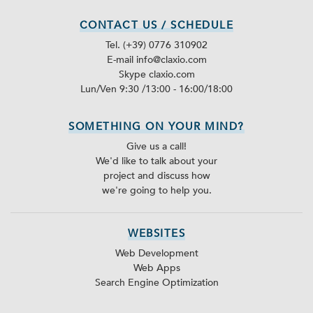
CONTACT US / SCHEDULE
Tel. (+39) 0776 310902
E-mail info@claxio.com
Skype
claxio.com
Lun/Ven 9:30 /13:00 - 16:00/18:00
SOMETHING ON YOUR MIND?
Give us a call!
We'd like to talk about your
project and discuss how
we're going to help you.
WEBSITES
Web Development
Web Apps
Search Engine Optimization