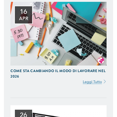
16
APR
COME STA CAMBIANDO IL MODO DI LAVORARE NEL
2026
Leggi Tutto
26