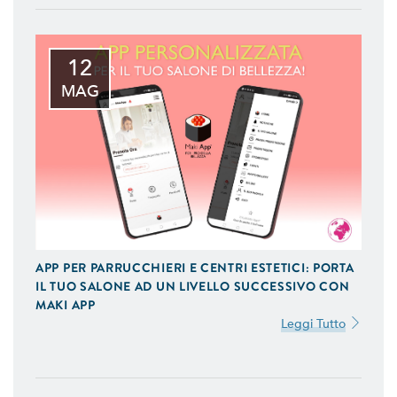
12
MAG
APP PER PARRUCCHIERI E CENTRI ESTETICI: PORTA
IL TUO SALONE AD UN LIVELLO SUCCESSIVO CON
MAKI APP
Leggi Tutto