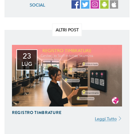
SOCIAL
ALTRI POST
23
LUG
REGISTRO TIMBRATURE
Leggi Tutto