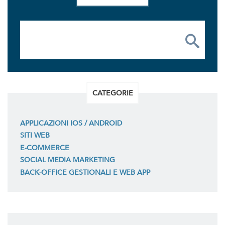
CATEGORIE
APPLICAZIONI IOS / ANDROID
SITI WEB
E-COMMERCE
SOCIAL MEDIA MARKETING
BACK-OFFICE GESTIONALI E WEB APP