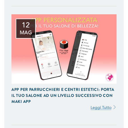
12
MAG
APP PER PARRUCCHIERI E CENTRI ESTETICI: PORTA
IL TUO SALONE AD UN LIVELLO SUCCESSIVO CON
MAKI APP
Leggi Tutto