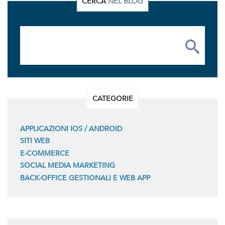
CERCA
NEL BLOG
CATEGORIE
APPLICAZIONI IOS / ANDROID
SITI WEB
E-COMMERCE
SOCIAL MEDIA MARKETING
BACK-OFFICE GESTIONALI E WEB APP