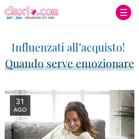
☰
2007 - 2026
CREAZIONE SITI WEB
Quando serve emozionare
31
AGO