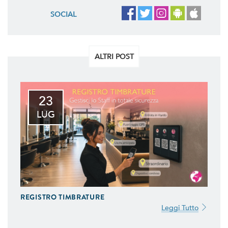
SOCIAL
ALTRI POST
23
LUG
REGISTRO TIMBRATURE
Leggi Tutto