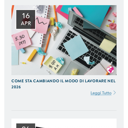
16
APR
COME STA CAMBIANDO IL MODO DI LAVORARE NEL
2026
Leggi Tutto