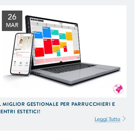
26
MAR
L MIGLIOR GESTIONALE PER PARRUCCHIERI E
ENTRI ESTETICI!
Leggi Tutto