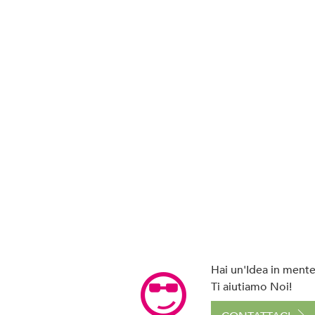
Hai un'Idea in mente 
Ti aiutiamo Noi!