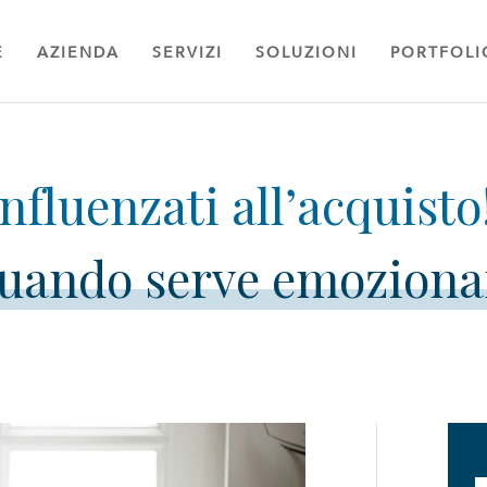
E
AZIENDA
SERVIZI
SOLUZIONI
PORTFOLI
uando serve emoziona