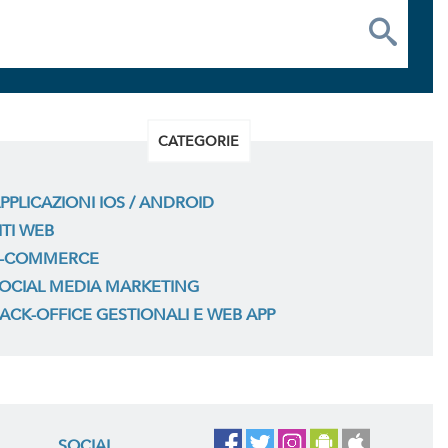
CATEGORIE
PPLICAZIONI IOS / ANDROID
ITI WEB
-COMMERCE
OCIAL MEDIA MARKETING
ACK-OFFICE GESTIONALI E WEB APP
SOCIAL