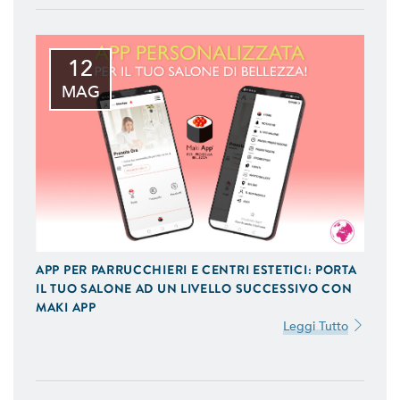
12
MAG
APP PER PARRUCCHIERI E CENTRI ESTETICI: PORTA
IL TUO SALONE AD UN LIVELLO SUCCESSIVO CON
MAKI APP
Leggi Tutto