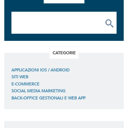
CATEGORIE
APPLICAZIONI IOS / ANDROID
SITI WEB
E-COMMERCE
SOCIAL MEDIA MARKETING
BACK-OFFICE GESTIONALI E WEB APP