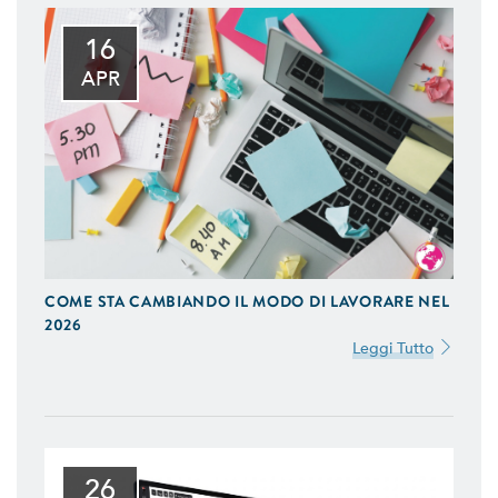
16
APR
COME STA CAMBIANDO IL MODO DI LAVORARE NEL
2026
Leggi Tutto
26