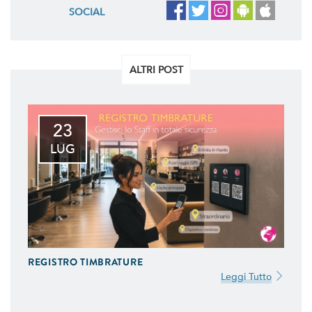
SOCIAL
ALTRI POST
23
LUG
REGISTRO TIMBRATURE
Leggi Tutto