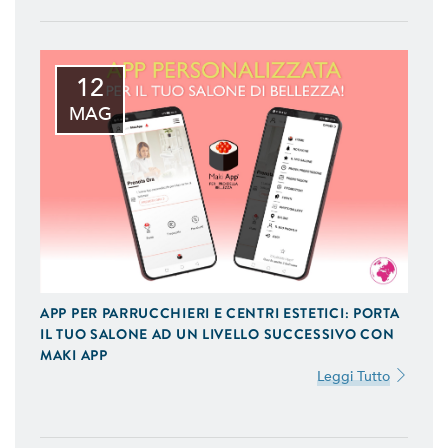
12
MAG
APP PER PARRUCCHIERI E CENTRI ESTETICI: PORTA
IL TUO SALONE AD UN LIVELLO SUCCESSIVO CON
MAKI APP
Leggi Tutto