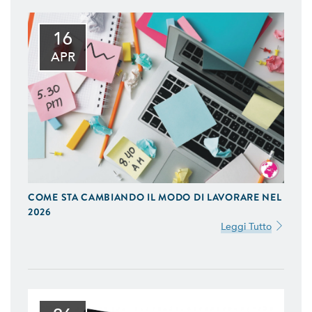
16
APR
COME STA CAMBIANDO IL MODO DI LAVORARE NEL
2026
Leggi Tutto