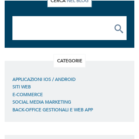
CERCA
NEL BLOG
CATEGORIE
APPLICAZIONI IOS / ANDROID
SITI WEB
E-COMMERCE
SOCIAL MEDIA MARKETING
BACK-OFFICE GESTIONALI E WEB APP