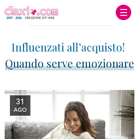
☰
2007 - 2026
CREAZIONE SITI WEB
Quando serve emozionare
31
AGO