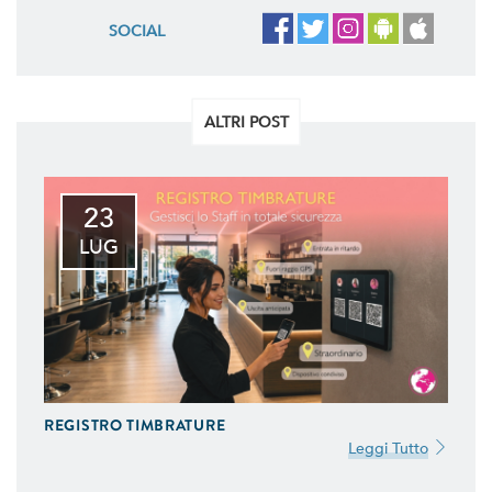
SOCIAL
ALTRI POST
23
LUG
REGISTRO TIMBRATURE
Leggi Tutto