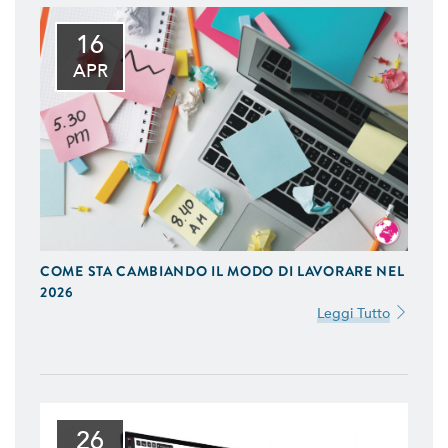
16
APR
COME STA CAMBIANDO IL MODO DI LAVORARE NEL
2026
Leggi Tutto
26