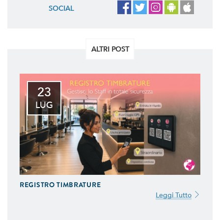
SOCIAL
ALTRI POST
23
LUG
REGISTRO TIMBRATURE
Leggi Tutto