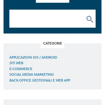
CATEGORIE
APPLICAZIONI IOS / ANDROID
SITI WEB
E-COMMERCE
SOCIAL MEDIA MARKETING
BACK-OFFICE GESTIONALI E WEB APP