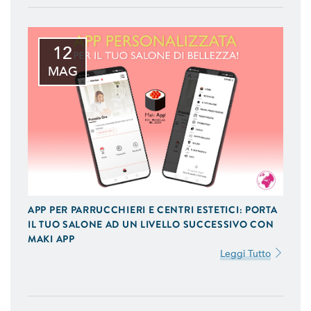
12
MAG
APP PER PARRUCCHIERI E CENTRI ESTETICI: PORTA
IL TUO SALONE AD UN LIVELLO SUCCESSIVO CON
MAKI APP
Leggi Tutto