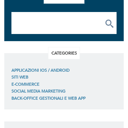
CATEGORIES
APPLICAZIONI IOS / ANDROID
SITI WEB
E-COMMERCE
SOCIAL MEDIA MARKETING
BACK-OFFICE GESTIONALI E WEB APP