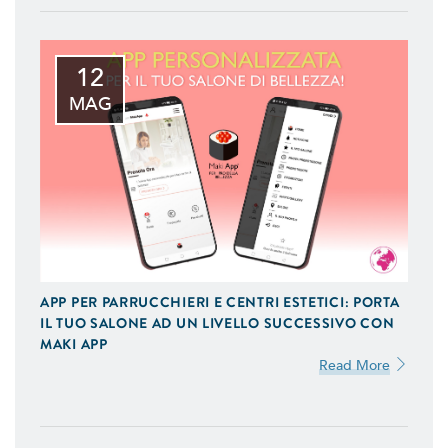
12
MAG
APP PER PARRUCCHIERI E CENTRI ESTETICI: PORTA
IL TUO SALONE AD UN LIVELLO SUCCESSIVO CON
MAKI APP
Read More