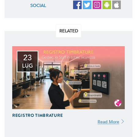
SOCIAL
RELATED
23
LUG
REGISTRO TIMBRATURE
Read More