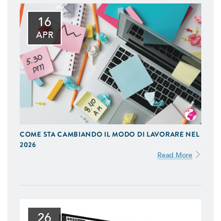
16
APR
COME STA CAMBIANDO IL MODO DI LAVORARE NEL
2026
Read More
26