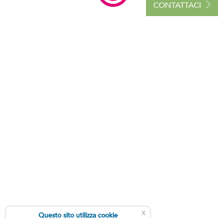
CONTATTACI
x
Questo sito utilizza cookie