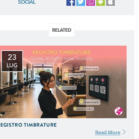
SOCIAL
RELATED
23
LUG
EGISTRO TIMBRATURE
Read More