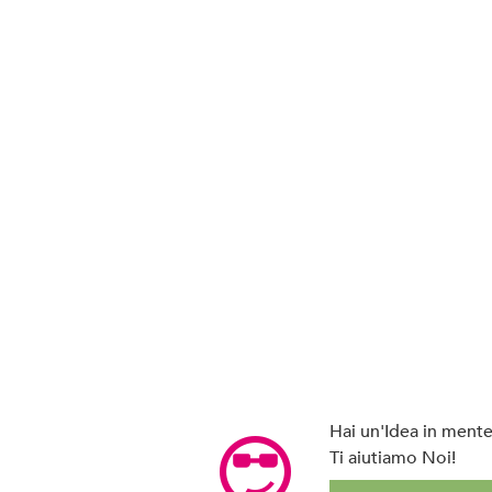
Hai un'Idea in mente 
Ti aiutiamo Noi!