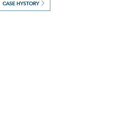
CASE HYSTORY