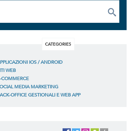
CATEGORIES
PPLICAZIONI IOS / ANDROID
ITI WEB
-COMMERCE
OCIAL MEDIA MARKETING
ACK-OFFICE GESTIONALI E WEB APP