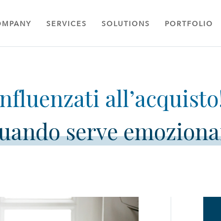
OMPANY
SERVICES
SOLUTIONS
PORTFOLIO
uando serve emoziona