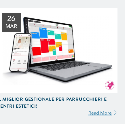
26
MAR
L MIGLIOR GESTIONALE PER PARRUCCHIERI E
ENTRI ESTETICI!
Read More