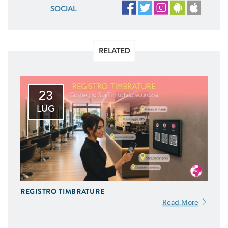
SOCIAL
RELATED
23
LUG
REGISTRO TIMBRATURE
Read More