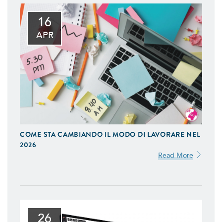
16
APR
COME STA CAMBIANDO IL MODO DI LAVORARE NEL
2026
Read More
26