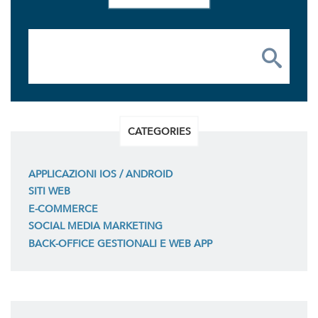
CATEGORIES
APPLICAZIONI IOS / ANDROID
SITI WEB
E-COMMERCE
SOCIAL MEDIA MARKETING
BACK-OFFICE GESTIONALI E WEB APP