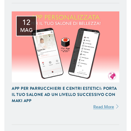
12
MAG
APP PER PARRUCCHIERI E CENTRI ESTETICI: PORTA
IL TUO SALONE AD UN LIVELLO SUCCESSIVO CON
MAKI APP
Read More