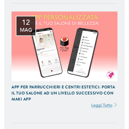
12
MAG
APP PER PARRUCCHIERI E CENTRI ESTETICI: PORTA
IL TUO SALONE AD UN LIVELLO SUCCESSIVO CON
MAKI APP
Leggi Tutto