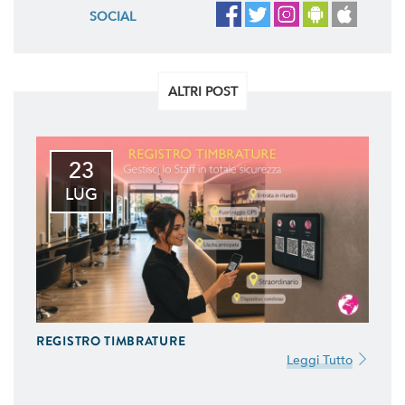
SOCIAL
ALTRI POST
23
LUG
REGISTRO TIMBRATURE
Leggi Tutto