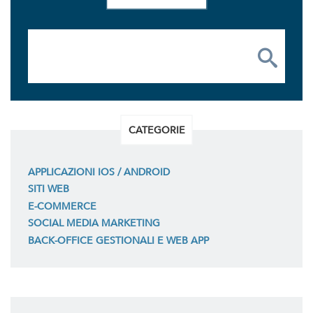
CATEGORIE
APPLICAZIONI IOS / ANDROID
SITI WEB
E-COMMERCE
SOCIAL MEDIA MARKETING
BACK-OFFICE GESTIONALI E WEB APP