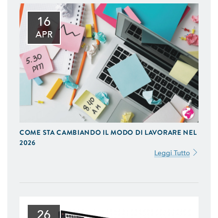
16
APR
COME STA CAMBIANDO IL MODO DI LAVORARE NEL
2026
Leggi Tutto
26