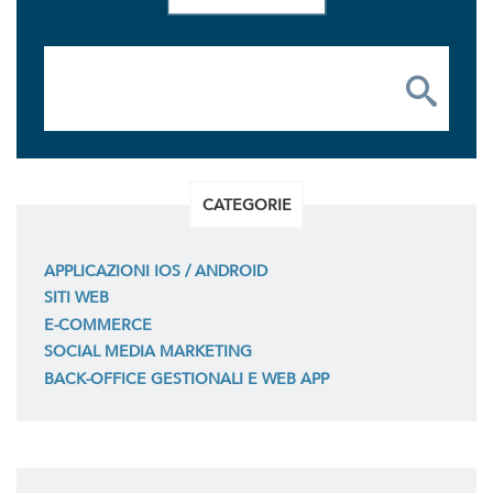
CATEGORIE
APPLICAZIONI IOS / ANDROID
SITI WEB
E-COMMERCE
SOCIAL MEDIA MARKETING
BACK-OFFICE GESTIONALI E WEB APP