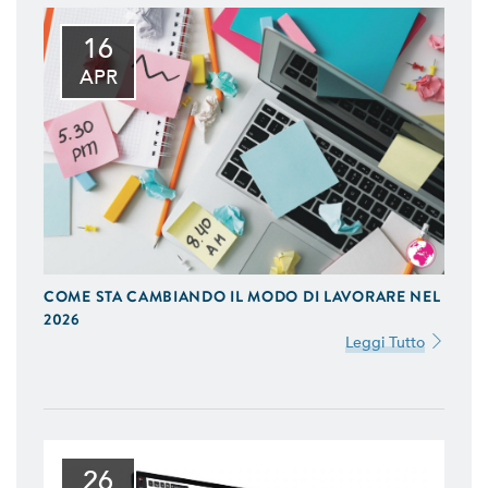
16
APR
COME STA CAMBIANDO IL MODO DI LAVORARE NEL
2026
Leggi Tutto
26