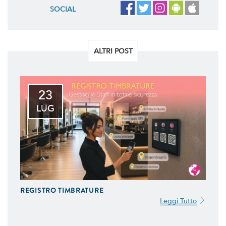
SOCIAL
ALTRI POST
23
LUG
REGISTRO TIMBRATURE
Leggi Tutto