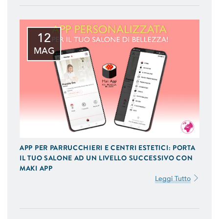
12
MAG
APP PER PARRUCCHIERI E CENTRI ESTETICI: PORTA
IL TUO SALONE AD UN LIVELLO SUCCESSIVO CON
MAKI APP
Leggi Tutto