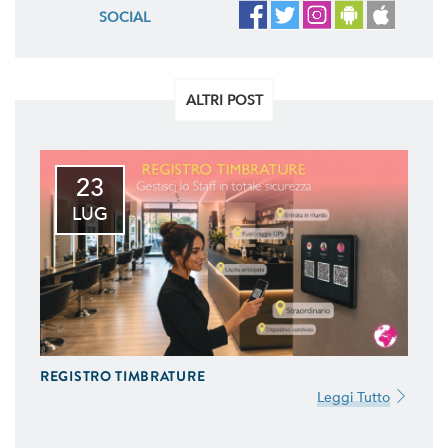
SOCIAL
ALTRI POST
23
LUG
REGISTRO TIMBRATURE
Leggi Tutto