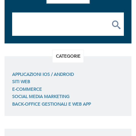
CATEGORIE
APPLICAZIONI IOS / ANDROID
SITI WEB
E-COMMERCE
SOCIAL MEDIA MARKETING
BACK-OFFICE GESTIONALI E WEB APP