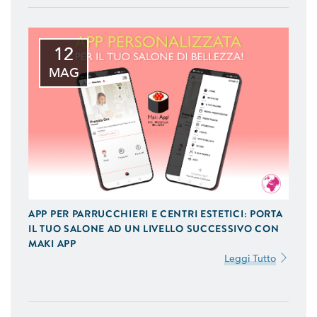
12
MAG
APP PER PARRUCCHIERI E CENTRI ESTETICI: PORTA
IL TUO SALONE AD UN LIVELLO SUCCESSIVO CON
MAKI APP
Leggi Tutto