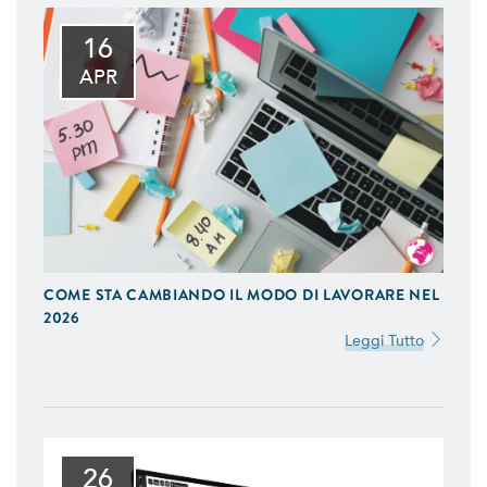
16
APR
COME STA CAMBIANDO IL MODO DI LAVORARE NEL
2026
Leggi Tutto
26