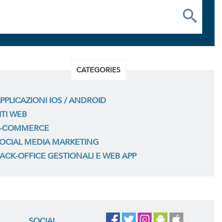
CATEGORIES
PPLICAZIONI IOS / ANDROID
ITI WEB
-COMMERCE
OCIAL MEDIA MARKETING
ACK-OFFICE GESTIONALI E WEB APP
SOCIAL