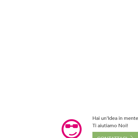
Hai un'Idea in mente 
Ti aiutiamo Noi!