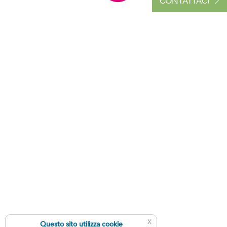
CONTATTACI
x
Questo sito utilizza cookie