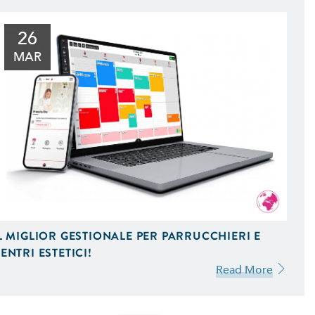
26
MAR
L MIGLIOR GESTIONALE PER PARRUCCHIERI E
ENTRI ESTETICI!
Read More