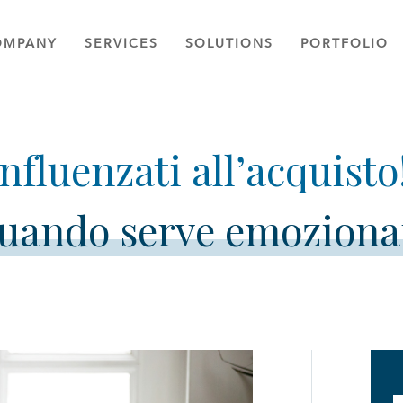
OMPANY
SERVICES
SOLUTIONS
PORTFOLIO
uando serve emoziona