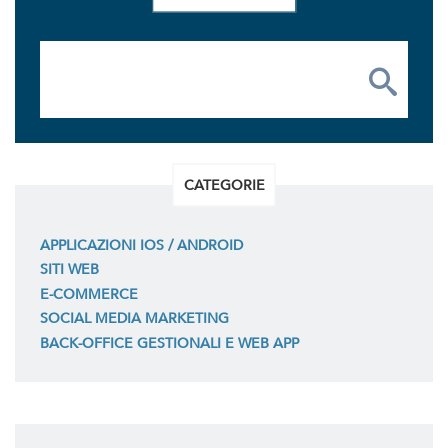
CATEGORIE
APPLICAZIONI IOS / ANDROID
SITI WEB
E-COMMERCE
SOCIAL MEDIA MARKETING
BACK-OFFICE GESTIONALI E WEB APP