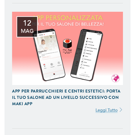
12
MAG
APP PER PARRUCCHIERI E CENTRI ESTETICI: PORTA
IL TUO SALONE AD UN LIVELLO SUCCESSIVO CON
MAKI APP
Leggi Tutto