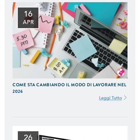
16
APR
COME STA CAMBIANDO IL MODO DI LAVORARE NEL
2026
Leggi Tutto
26