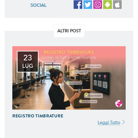
SOCIAL
ALTRI POST
23
LUG
REGISTRO TIMBRATURE
Leggi Tutto