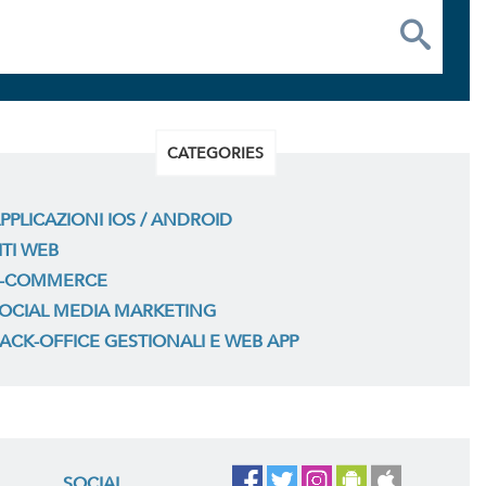
CATEGORIES
PPLICAZIONI IOS / ANDROID
ITI WEB
-COMMERCE
OCIAL MEDIA MARKETING
ACK-OFFICE GESTIONALI E WEB APP
SOCIAL