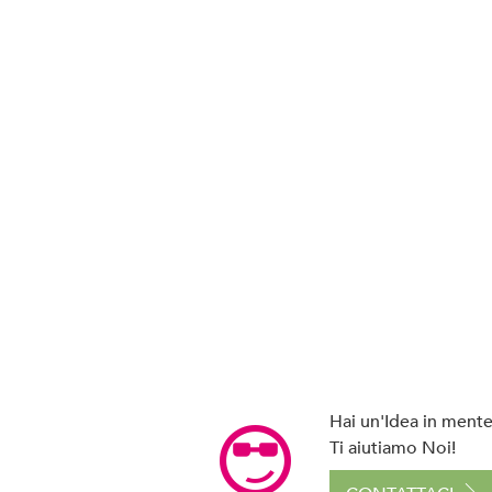
Hai un'Idea in mente 
Ti aiutiamo Noi!