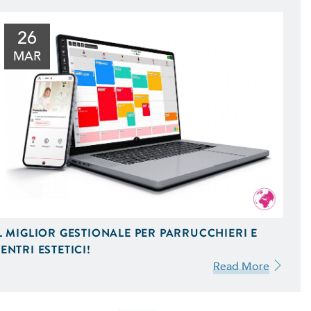
26
MAR
L MIGLIOR GESTIONALE PER PARRUCCHIERI E
ENTRI ESTETICI!
Read More