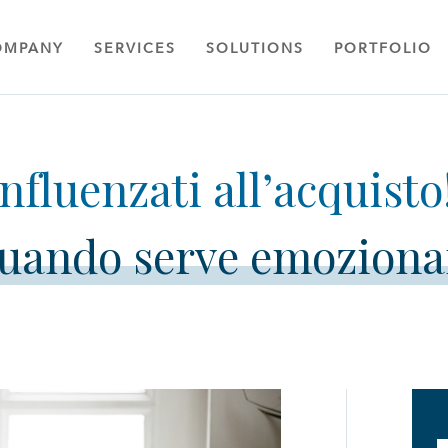
OMPANY
SERVICES
SOLUTIONS
PORTFOLIO
uando serve emoziona