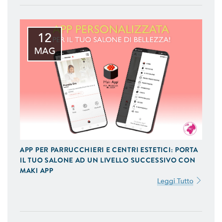
12
MAG
APP PER PARRUCCHIERI E CENTRI ESTETICI: PORTA
IL TUO SALONE AD UN LIVELLO SUCCESSIVO CON
MAKI APP
Leggi Tutto