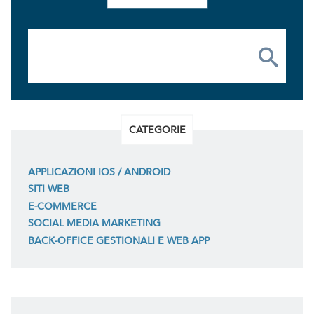
CATEGORIE
APPLICAZIONI IOS / ANDROID
SITI WEB
E-COMMERCE
SOCIAL MEDIA MARKETING
BACK-OFFICE GESTIONALI E WEB APP