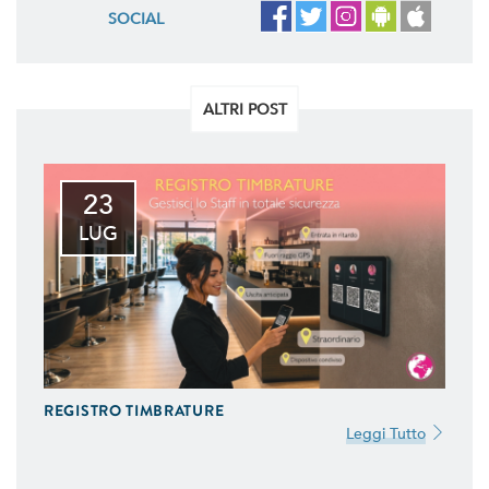
SOCIAL
ALTRI POST
23
LUG
REGISTRO TIMBRATURE
Leggi Tutto