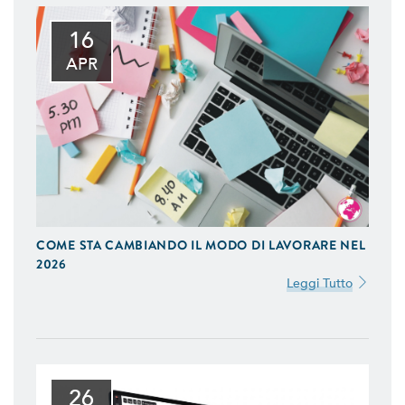
16
APR
COME STA CAMBIANDO IL MODO DI LAVORARE NEL
2026
Leggi Tutto
26