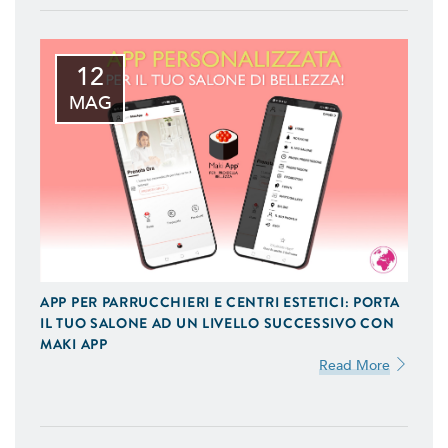
12
MAG
APP PER PARRUCCHIERI E CENTRI ESTETICI: PORTA
IL TUO SALONE AD UN LIVELLO SUCCESSIVO CON
MAKI APP
Read More