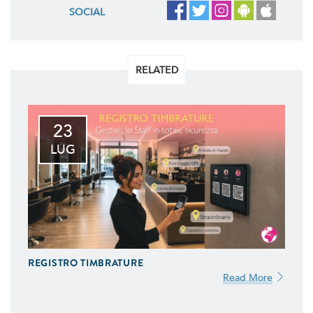
SOCIAL
RELATED
23
LUG
REGISTRO TIMBRATURE
Read More