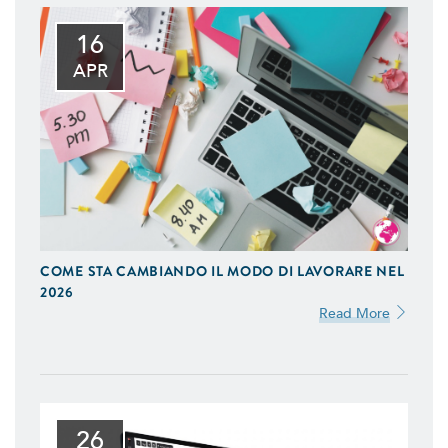
16
APR
COME STA CAMBIANDO IL MODO DI LAVORARE NEL
2026
Read More
26