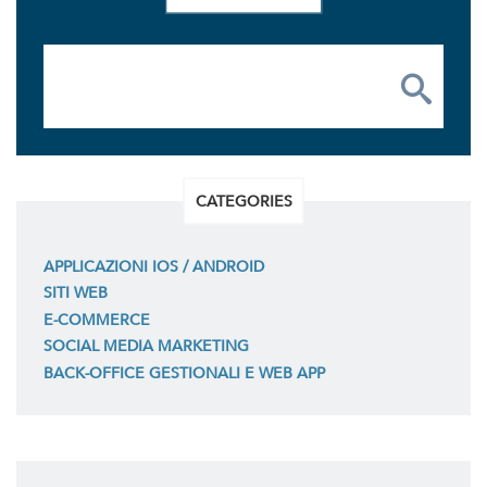
CATEGORIES
APPLICAZIONI IOS / ANDROID
SITI WEB
E-COMMERCE
SOCIAL MEDIA MARKETING
BACK-OFFICE GESTIONALI E WEB APP