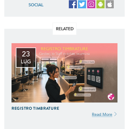
SOCIAL
RELATED
23
LUG
REGISTRO TIMBRATURE
Read More