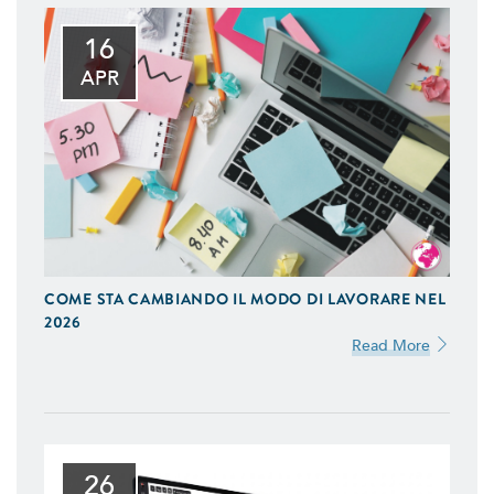
16
APR
COME STA CAMBIANDO IL MODO DI LAVORARE NEL
2026
Read More
26