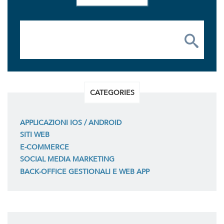
CATEGORIES
APPLICAZIONI IOS / ANDROID
SITI WEB
E-COMMERCE
SOCIAL MEDIA MARKETING
BACK-OFFICE GESTIONALI E WEB APP