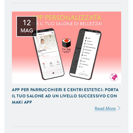
12
MAG
APP PER PARRUCCHIERI E CENTRI ESTETICI: PORTA
IL TUO SALONE AD UN LIVELLO SUCCESSIVO CON
MAKI APP
Read More