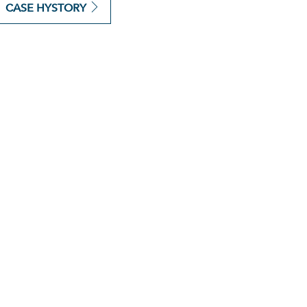
CASE HYSTORY