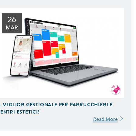
26
MAR
L MIGLIOR GESTIONALE PER PARRUCCHIERI E
ENTRI ESTETICI!
Read More