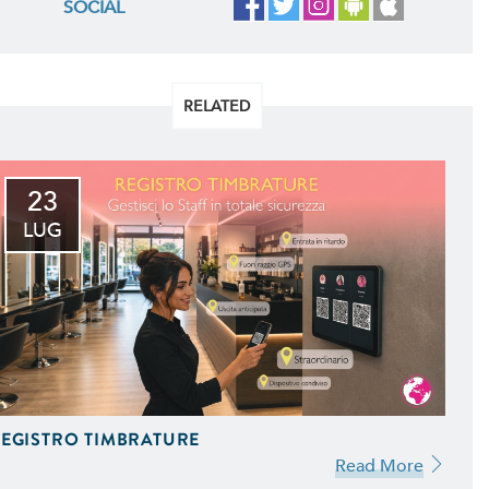
SOCIAL
RELATED
23
LUG
EGISTRO TIMBRATURE
Read More