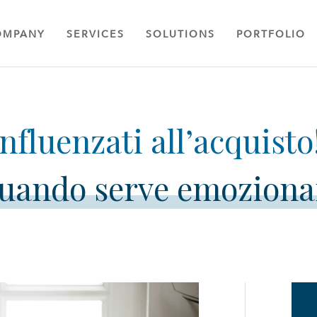
OMPANY
SERVICES
SOLUTIONS
PORTFOLIO
uando serve emoziona