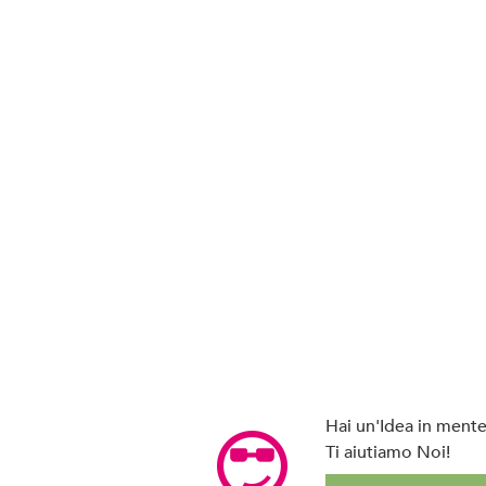
Hai un'Idea in mente 
Ti aiutiamo Noi!