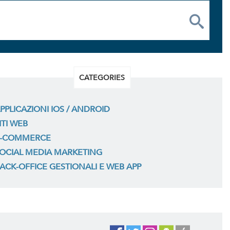
CATEGORIES
PPLICAZIONI IOS / ANDROID
ITI WEB
-COMMERCE
OCIAL MEDIA MARKETING
ACK-OFFICE GESTIONALI E WEB APP