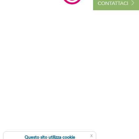
CONTATTACI
x
Questo sito utilizza cookie