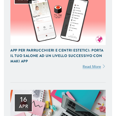
APP PER PARRUCCHIERI E CENTRI ESTETICI: PORTA
IL TUO SALONE AD UN LIVELLO SUCCESSIVO CON
MAKI APP
Read More
16
APR