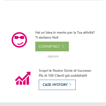
Hai un'Idea in mente per la Tua attività?
Ti aiutiamo Noi!
CONTATTACI
oppure
Scopri le Nostre Storie di Successo
Più di 100 Clienti già soddisfatti!
CASE HYSTORY