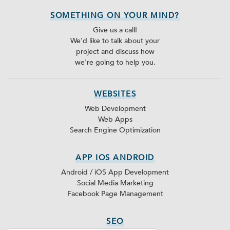
SOMETHING ON YOUR MIND?
Give us a call!
We'd like to talk about your
project and discuss how
we're going to help you.
WEBSITES
Web Development
Web Apps
Search Engine Optimization
APP IOS ANDROID
Android / iOS App Development
Social Media Marketing
Facebook Page Management
SEO