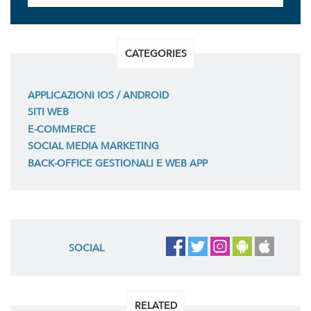
CATEGORIES
APPLICAZIONI IOS / ANDROID
SITI WEB
E-COMMERCE
SOCIAL MEDIA MARKETING
BACK-OFFICE GESTIONALI E WEB APP
SOCIAL
RELATED