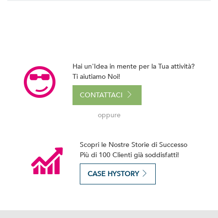
Hai un'Idea in mente per la Tua attività?
Ti aiutiamo Noi!
CONTATTACI
oppure
Scopri le Nostre Storie di Successo
Più di 100 Clienti già soddisfatti!
CASE HYSTORY