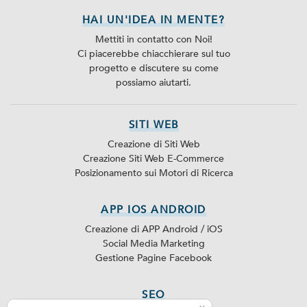
HAI UN'IDEA IN MENTE?
Mettiti in contatto con Noi!
Ci piacerebbe chiacchierare sul tuo
progetto e discutere su come
possiamo aiutarti.
SITI WEB
Creazione di Siti Web
Creazione Siti Web E-Commerce
Posizionamento sui Motori di Ricerca
APP IOS ANDROID
Creazione di APP Android / iOS
Social Media Marketing
Gestione Pagine Facebook
SEO