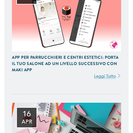
APP PER PARRUCCHIERI E CENTRI ESTETICI: PORTA
IL TUO SALONE AD UN LIVELLO SUCCESSIVO CON
MAKI APP
Leggi Tutto
16
APR