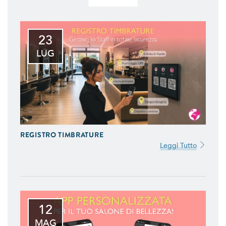
23
LUG
REGISTRO TIMBRATURE
Leggi Tutto
12
MAG