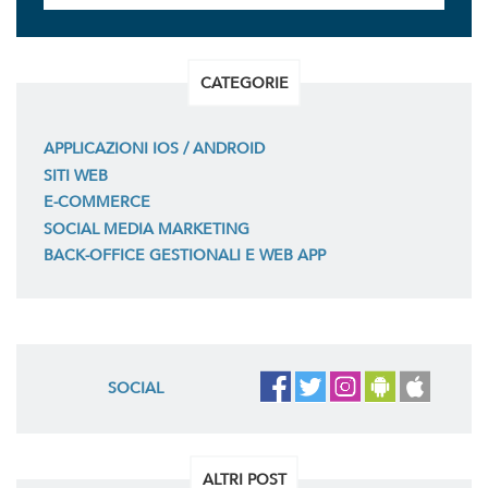
CATEGORIE
APPLICAZIONI IOS / ANDROID
SITI WEB
E-COMMERCE
SOCIAL MEDIA MARKETING
BACK-OFFICE GESTIONALI E WEB APP
SOCIAL
ALTRI POST