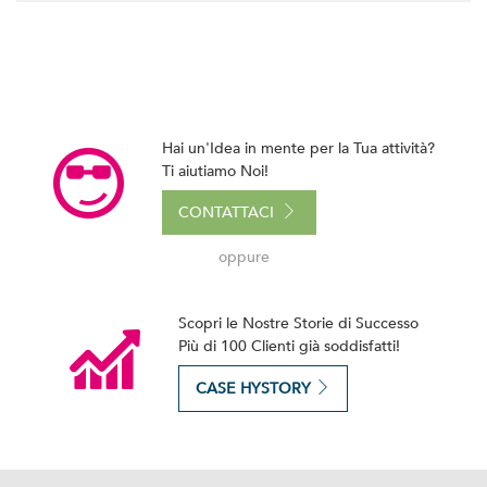
Hai un'Idea in mente per la Tua attività?
Ti aiutiamo Noi!
CONTATTACI
oppure
Scopri le Nostre Storie di Successo
Più di 100 Clienti già soddisfatti!
CASE HYSTORY