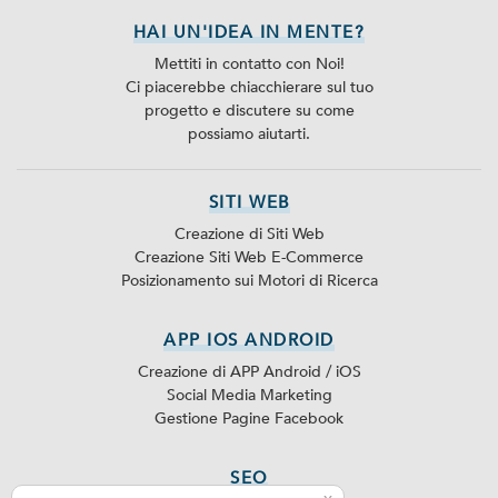
HAI UN'IDEA IN MENTE?
Mettiti in contatto con Noi!
Ci piacerebbe chiacchierare sul tuo
progetto e discutere su come
possiamo aiutarti.
SITI WEB
Creazione di Siti Web
Creazione Siti Web E-Commerce
Posizionamento sui Motori di Ricerca
APP IOS ANDROID
Creazione di APP Android / iOS
Social Media Marketing
Gestione Pagine Facebook
SEO