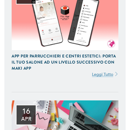
APP PER PARRUCCHIERI E CENTRI ESTETICI: PORTA
IL TUO SALONE AD UN LIVELLO SUCCESSIVO CON
MAKI APP
Leggi Tutto
16
APR