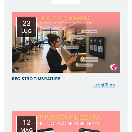
23
LUG
REGISTRO TIMBRATURE
Leggi Tutto
12
MAG