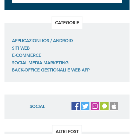
CATEGORIE
APPLICAZIONI IOS / ANDROID
SITI WEB
E-COMMERCE
SOCIAL MEDIA MARKETING
BACK-OFFICE GESTIONALI E WEB APP
SOCIAL
ALTRI POST