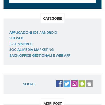
CATEGORIE
APPLICAZIONI IOS / ANDROID
SITI WEB
E-COMMERCE
SOCIAL MEDIA MARKETING
BACK-OFFICE GESTIONALI E WEB APP
SOCIAL
ALTRI POST