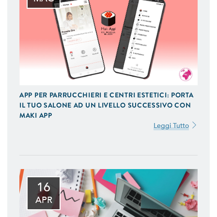
APP PER PARRUCCHIERI E CENTRI ESTETICI: PORTA
IL TUO SALONE AD UN LIVELLO SUCCESSIVO CON
MAKI APP
Leggi Tutto
16
APR