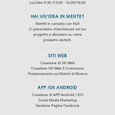
Lun/Ven 9:30 /13:00 - 16:00/18:00
HAI UN'IDEA IN MENTE?
Mettiti in contatto con Noi!
Ci piacerebbe chiacchierare sul tuo
progetto e discutere su come
possiamo aiutarti.
SITI WEB
Creazione di Siti Web
Creazione Siti Web E-Commerce
Posizionamento sui Motori di Ricerca
APP IOS ANDROID
Creazione di APP Android / iOS
Social Media Marketing
Gestione Pagine Facebook