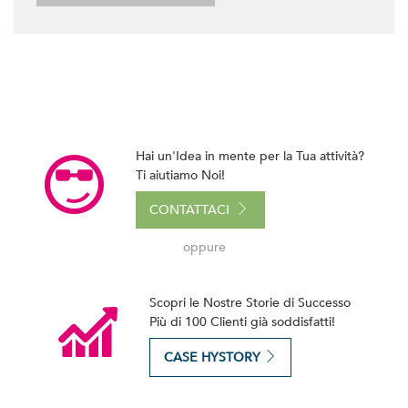
Hai un'Idea in mente per la Tua attività?
Ti aiutiamo Noi!
CONTATTACI
oppure
Scopri le Nostre Storie di Successo
Più di 100 Clienti già soddisfatti!
CASE HYSTORY