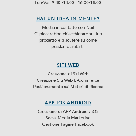
Lun/Ven 9:30 /13:00 - 16:00/18:00
HAI UN'IDEA IN MENTE?
Mettiti in contatto con Noi!
Ci piacerebbe chiacchierare sul tuo
progetto e discutere su come
possiamo aiutarti.
SITI WEB
Creazione di Siti Web
Creazione Siti Web E-Commerce
Posizionamento sui Motori di Ricerca
APP IOS ANDROID
Creazione di APP Android / iOS
Social Media Marketing
Gestione Pagine Facebook