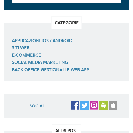
CATEGORIE
APPLICAZIONI IOS / ANDROID
SITI WEB
E-COMMERCE
SOCIAL MEDIA MARKETING
BACK-OFFICE GESTIONALI E WEB APP
SOCIAL
ALTRI POST