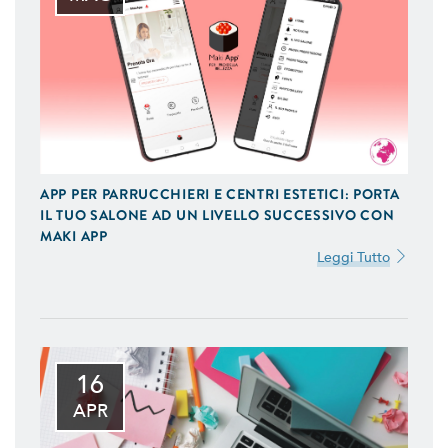
APP PER PARRUCCHIERI E CENTRI ESTETICI: PORTA
IL TUO SALONE AD UN LIVELLO SUCCESSIVO CON
MAKI APP
Leggi Tutto
16
APR