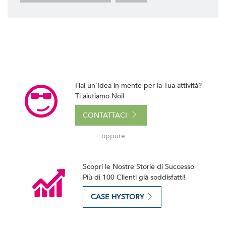
Hai un'Idea in mente per la Tua attività?
Ti aiutiamo Noi!
CONTATTACI
oppure
Scopri le Nostre Storie di Successo
Più di 100 Clienti già soddisfatti!
CASE HYSTORY