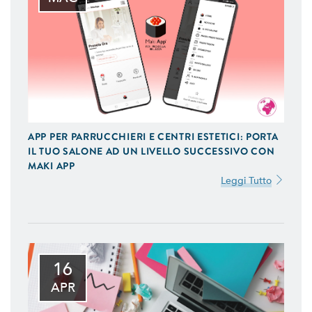
APP PER PARRUCCHIERI E CENTRI ESTETICI: PORTA
IL TUO SALONE AD UN LIVELLO SUCCESSIVO CON
MAKI APP
Leggi Tutto
16
APR