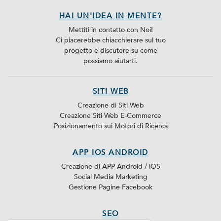
HAI UN'IDEA IN MENTE?
Mettiti in contatto con Noi!
Ci piacerebbe chiacchierare sul tuo
progetto e discutere su come
possiamo aiutarti.
SITI WEB
Creazione di Siti Web
Creazione Siti Web E-Commerce
Posizionamento sui Motori di Ricerca
APP IOS ANDROID
Creazione di APP Android / iOS
Social Media Marketing
Gestione Pagine Facebook
SEO