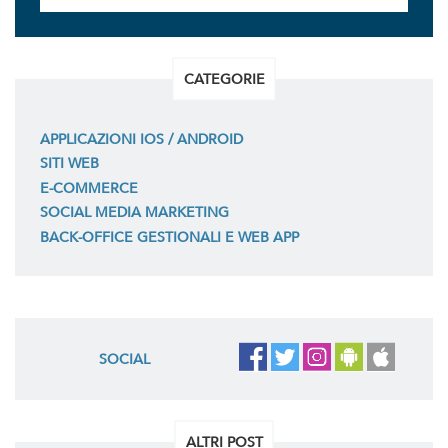
CATEGORIE
APPLICAZIONI IOS / ANDROID
SITI WEB
E-COMMERCE
SOCIAL MEDIA MARKETING
BACK-OFFICE GESTIONALI E WEB APP
SOCIAL
ALTRI POST