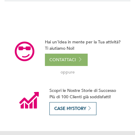
Hai un'Idea in mente per la Tua attività?
Ti aiutiamo Noi!
CONTATTACI
oppure
Scopri le Nostre Storie di Successo
Più di 100 Clienti già soddisfatti!
CASE HYSTORY