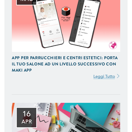
APP PER PARRUCCHIERI E CENTRI ESTETICI: PORTA
IL TUO SALONE AD UN LIVELLO SUCCESSIVO CON
MAKI APP
Leggi Tutto
16
APR