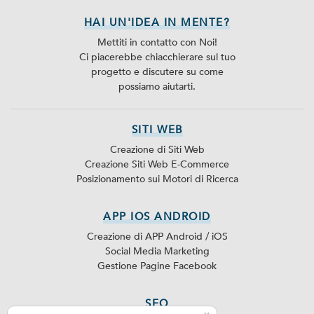
HAI UN'IDEA IN MENTE?
Mettiti in contatto con Noi!
Ci piacerebbe chiacchierare sul tuo
progetto e discutere su come
possiamo aiutarti.
SITI WEB
Creazione di Siti Web
Creazione Siti Web E-Commerce
Posizionamento sui Motori di Ricerca
APP IOS ANDROID
Creazione di APP Android / iOS
Social Media Marketing
Gestione Pagine Facebook
SEO