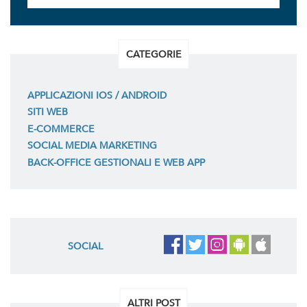
CATEGORIE
APPLICAZIONI IOS / ANDROID
SITI WEB
E-COMMERCE
SOCIAL MEDIA MARKETING
BACK-OFFICE GESTIONALI E WEB APP
SOCIAL
ALTRI POST