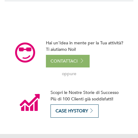
Hai un'Idea in mente per la Tua attività?
Ti aiutiamo Noi!
CONTATTACI
oppure
Scopri le Nostre Storie di Successo
Più di 100 Clienti già soddisfatti!
CASE HYSTORY