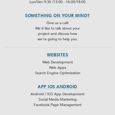
Lun/Ven 9:30 /13:00 - 16:00/18:00
SOMETHING ON YOUR MIND?
Give us a call!
We'd like to talk about your
project and discuss how
we're going to help you.
WEBSITES
Web Development
Web Apps
Search Engine Optimization
APP IOS ANDROID
Android / iOS App Development
Social Media Marketing
Facebook Page Management