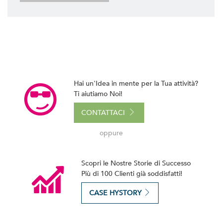
Hai un'Idea in mente per la Tua attività?
Ti aiutiamo Noi!
CONTATTACI
oppure
Scopri le Nostre Storie di Successo
Più di 100 Clienti già soddisfatti!
CASE HYSTORY