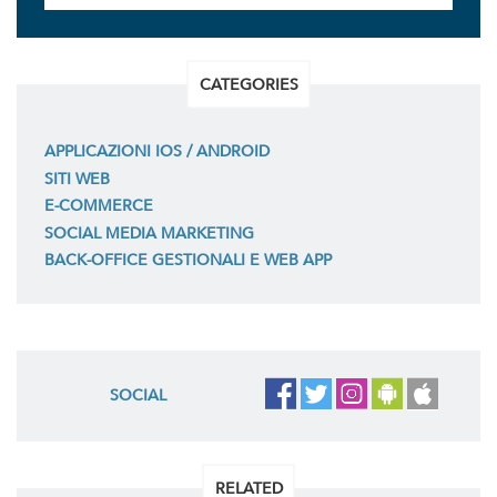
CATEGORIES
APPLICAZIONI IOS / ANDROID
SITI WEB
E-COMMERCE
SOCIAL MEDIA MARKETING
BACK-OFFICE GESTIONALI E WEB APP
SOCIAL
RELATED