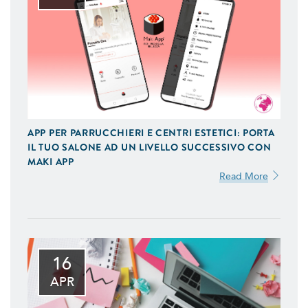
APP PER PARRUCCHIERI E CENTRI ESTETICI: PORTA
IL TUO SALONE AD UN LIVELLO SUCCESSIVO CON
MAKI APP
Read More
16
APR