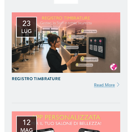
23
LUG
REGISTRO TIMBRATURE
Read More
12
MAG