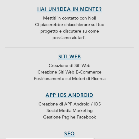
HAI UN'IDEA IN MENTE?
Mettiti in contatto con Noi!
Ci piacerebbe chiacchierare sul tuo
progetto e discutere su come
possiamo aiutarti.
SITI WEB
Creazione di Siti Web
Creazione Siti Web E-Commerce
Posizionamento sui Motori di Ricerca
APP IOS ANDROID
Creazione di APP Android / iOS
Social Media Marketing
Gestione Pagine Facebook
SEO