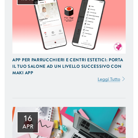
APP PER PARRUCCHIERI E CENTRI ESTETICI: PORTA
IL TUO SALONE AD UN LIVELLO SUCCESSIVO CON
MAKI APP
Leggi Tutto
16
APR