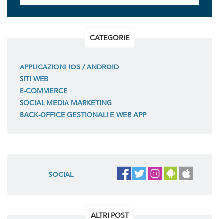
CATEGORIE
APPLICAZIONI IOS / ANDROID
SITI WEB
E-COMMERCE
SOCIAL MEDIA MARKETING
BACK-OFFICE GESTIONALI E WEB APP
SOCIAL
ALTRI POST