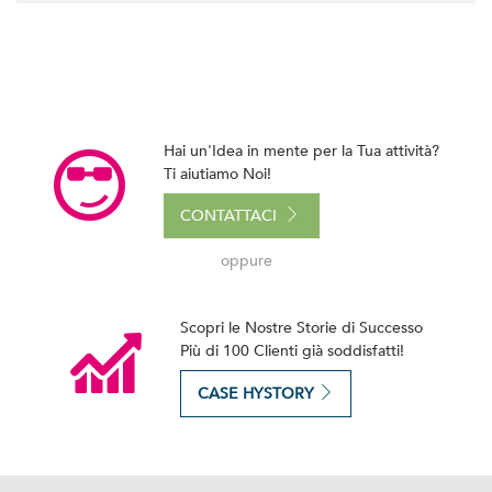
Hai un'Idea in mente per la Tua attività?
Ti aiutiamo Noi!
CONTATTACI
oppure
Scopri le Nostre Storie di Successo
Più di 100 Clienti già soddisfatti!
CASE HYSTORY