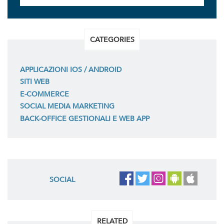
CATEGORIES
APPLICAZIONI IOS / ANDROID
SITI WEB
E-COMMERCE
SOCIAL MEDIA MARKETING
BACK-OFFICE GESTIONALI E WEB APP
SOCIAL
RELATED