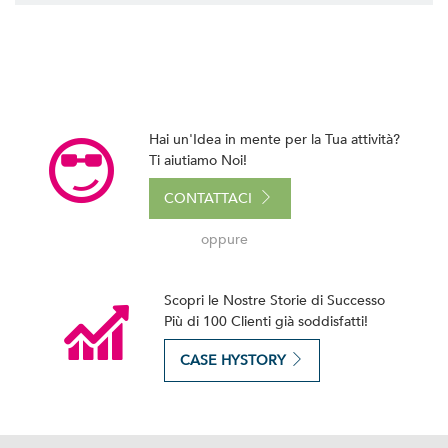
Hai un'Idea in mente per la Tua attività?
Ti aiutiamo Noi!
CONTATTACI
oppure
Scopri le Nostre Storie di Successo
Più di 100 Clienti già soddisfatti!
CASE HYSTORY