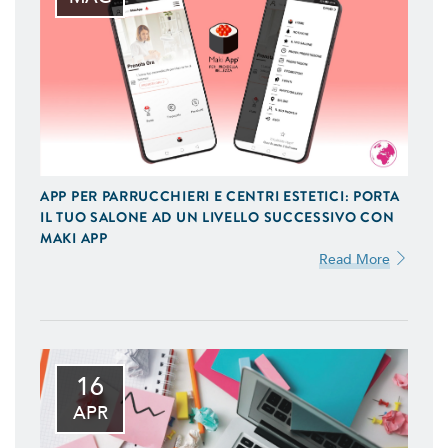
APP PER PARRUCCHIERI E CENTRI ESTETICI: PORTA
IL TUO SALONE AD UN LIVELLO SUCCESSIVO CON
MAKI APP
Read More
16
APR