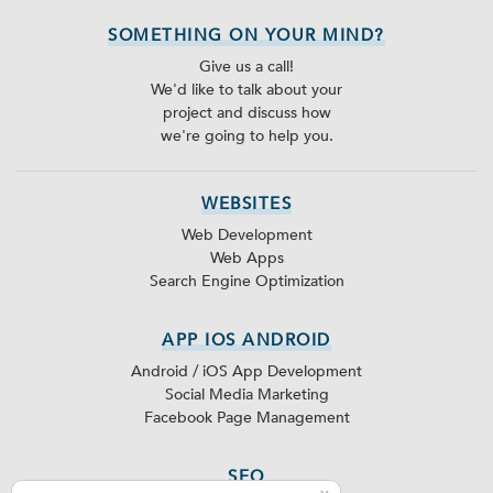
SOMETHING ON YOUR MIND?
Give us a call!
We'd like to talk about your
project and discuss how
we're going to help you.
WEBSITES
Web Development
Web Apps
Search Engine Optimization
APP IOS ANDROID
Android / iOS App Development
Social Media Marketing
Facebook Page Management
SEO