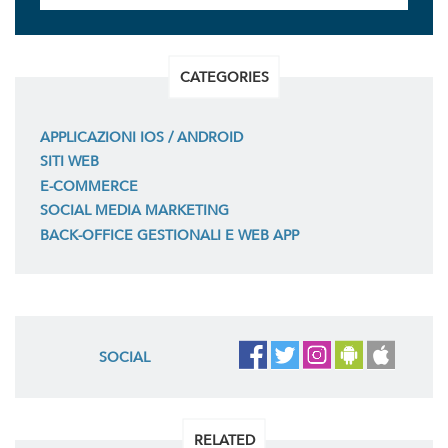
CATEGORIES
APPLICAZIONI IOS / ANDROID
SITI WEB
E-COMMERCE
SOCIAL MEDIA MARKETING
BACK-OFFICE GESTIONALI E WEB APP
SOCIAL
RELATED