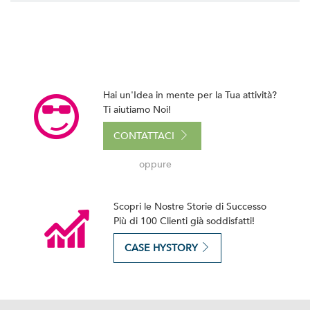
Hai un'Idea in mente per la Tua attività?
Ti aiutiamo Noi!
CONTATTACI
oppure
Scopri le Nostre Storie di Successo
Più di 100 Clienti già soddisfatti!
CASE HYSTORY