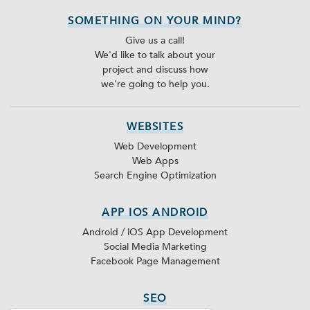
SOMETHING ON YOUR MIND?
Give us a call!
We'd like to talk about your
project and discuss how
we're going to help you.
WEBSITES
Web Development
Web Apps
Search Engine Optimization
APP IOS ANDROID
Android / iOS App Development
Social Media Marketing
Facebook Page Management
SEO