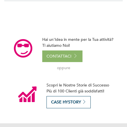
Hai un'Idea in mente per la Tua attività?
Ti aiutiamo Noi!
CONTATTACI
oppure
Scopri le Nostre Storie di Successo
Più di 100 Clienti già soddisfatti!
CASE HYSTORY