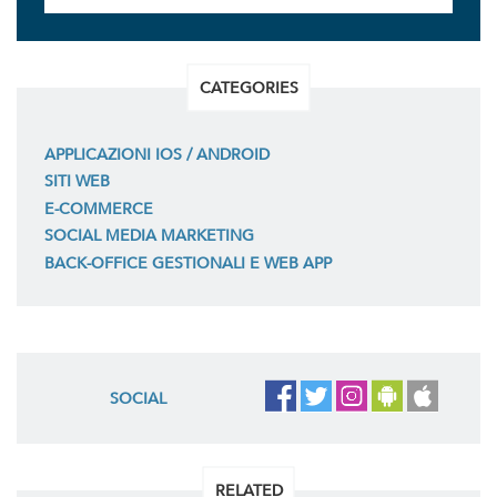
CATEGORIES
APPLICAZIONI IOS / ANDROID
SITI WEB
E-COMMERCE
SOCIAL MEDIA MARKETING
BACK-OFFICE GESTIONALI E WEB APP
SOCIAL
RELATED