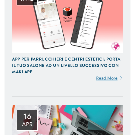
APP PER PARRUCCHIERI E CENTRI ESTETICI: PORTA
IL TUO SALONE AD UN LIVELLO SUCCESSIVO CON
MAKI APP
Read More
16
APR