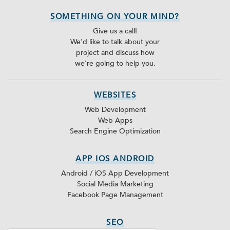
SOMETHING ON YOUR MIND?
Give us a call!
We'd like to talk about your
project and discuss how
we're going to help you.
WEBSITES
Web Development
Web Apps
Search Engine Optimization
APP IOS ANDROID
Android / iOS App Development
Social Media Marketing
Facebook Page Management
SEO