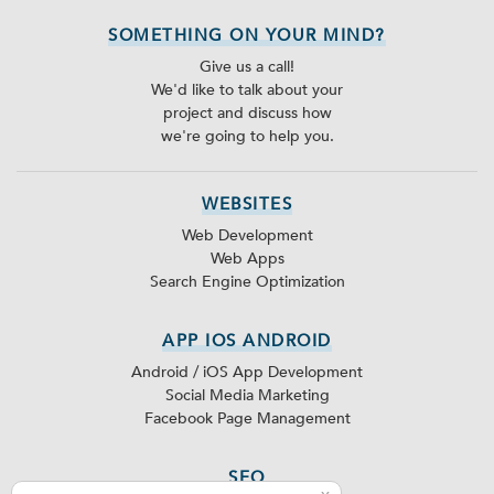
SOMETHING ON YOUR MIND?
Give us a call!
We'd like to talk about your
project and discuss how
we're going to help you.
WEBSITES
Web Development
Web Apps
Search Engine Optimization
APP IOS ANDROID
Android / iOS App Development
Social Media Marketing
Facebook Page Management
SEO