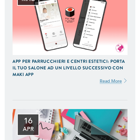
APP PER PARRUCCHIERI E CENTRI ESTETICI: PORTA
IL TUO SALONE AD UN LIVELLO SUCCESSIVO CON
MAKI APP
Read More
16
APR