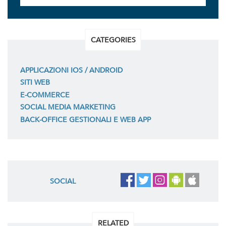
CATEGORIES
APPLICAZIONI IOS / ANDROID
SITI WEB
E-COMMERCE
SOCIAL MEDIA MARKETING
BACK-OFFICE GESTIONALI E WEB APP
SOCIAL
RELATED