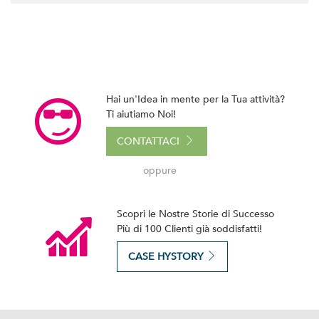
Hai un'Idea in mente per la Tua attività?
Ti aiutiamo Noi!
CONTATTACI
oppure
Scopri le Nostre Storie di Successo
Più di 100 Clienti già soddisfatti!
CASE HYSTORY