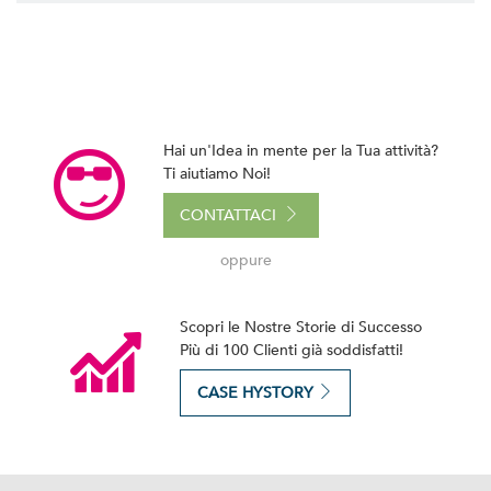
Hai un'Idea in mente per la Tua attività?
Ti aiutiamo Noi!
CONTATTACI
oppure
Scopri le Nostre Storie di Successo
Più di 100 Clienti già soddisfatti!
CASE HYSTORY