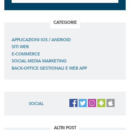
CATEGORIE
APPLICAZIONI IOS / ANDROID
SITI WEB
E-COMMERCE
SOCIAL MEDIA MARKETING
BACK-OFFICE GESTIONALI E WEB APP
SOCIAL
ALTRI POST