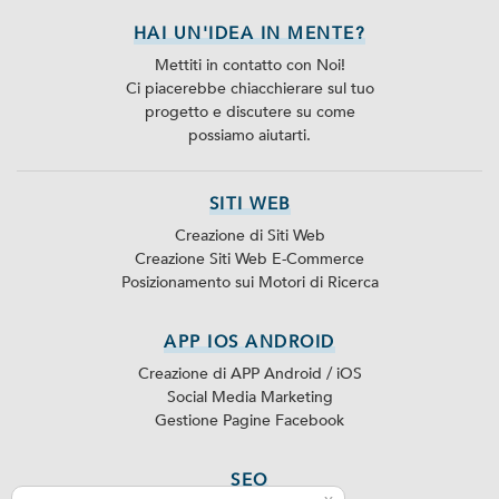
HAI UN'IDEA IN MENTE?
Mettiti in contatto con Noi!
Ci piacerebbe chiacchierare sul tuo
progetto e discutere su come
possiamo aiutarti.
SITI WEB
Creazione di Siti Web
Creazione Siti Web E-Commerce
Posizionamento sui Motori di Ricerca
APP IOS ANDROID
Creazione di APP Android / iOS
Social Media Marketing
Gestione Pagine Facebook
SEO