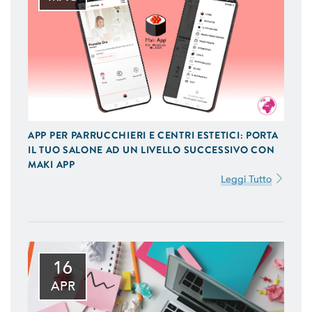
APP PER PARRUCCHIERI E CENTRI ESTETICI: PORTA
IL TUO SALONE AD UN LIVELLO SUCCESSIVO CON
MAKI APP
Leggi Tutto
16
APR