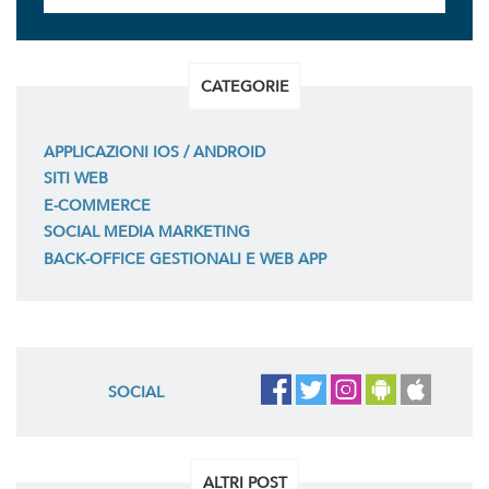
CATEGORIE
APPLICAZIONI IOS / ANDROID
SITI WEB
E-COMMERCE
SOCIAL MEDIA MARKETING
BACK-OFFICE GESTIONALI E WEB APP
SOCIAL
ALTRI POST