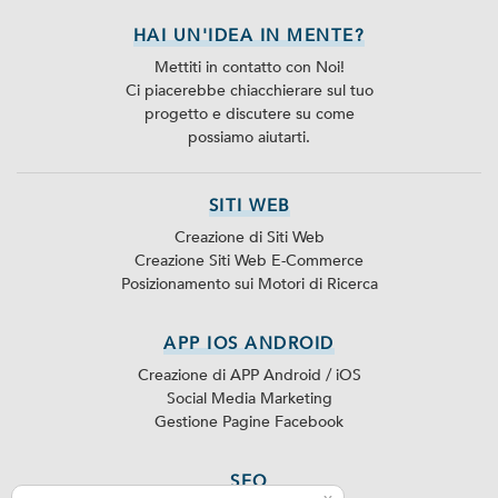
HAI UN'IDEA IN MENTE?
Mettiti in contatto con Noi!
Ci piacerebbe chiacchierare sul tuo
progetto e discutere su come
possiamo aiutarti.
SITI WEB
Creazione di Siti Web
Creazione Siti Web E-Commerce
Posizionamento sui Motori di Ricerca
APP IOS ANDROID
Creazione di APP Android / iOS
Social Media Marketing
Gestione Pagine Facebook
SEO