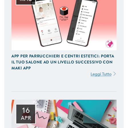
APP PER PARRUCCHIERI E CENTRI ESTETICI: PORTA
IL TUO SALONE AD UN LIVELLO SUCCESSIVO CON
MAKI APP
Leggi Tutto
16
APR