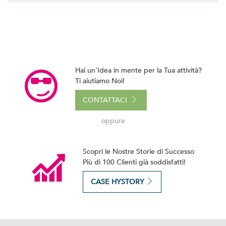
Hai un'Idea in mente per la Tua attività?
Ti aiutiamo Noi!
CONTATTACI
oppure
Scopri le Nostre Storie di Successo
Più di 100 Clienti già soddisfatti!
CASE HYSTORY