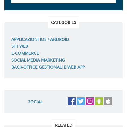
CATEGORIES
APPLICAZIONI IOS / ANDROID
SITI WEB
E-COMMERCE
SOCIAL MEDIA MARKETING
BACK-OFFICE GESTIONALI E WEB APP
SOCIAL
RELATED