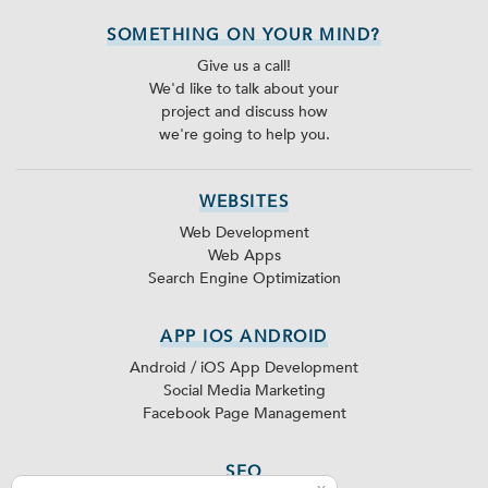
SOMETHING ON YOUR MIND?
Give us a call!
We'd like to talk about your
project and discuss how
we're going to help you.
WEBSITES
Web Development
Web Apps
Search Engine Optimization
APP IOS ANDROID
Android / iOS App Development
Social Media Marketing
Facebook Page Management
SEO