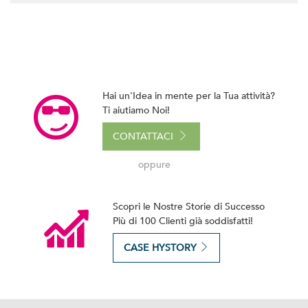
Hai un'Idea in mente per la Tua attività?
Ti aiutiamo Noi!
CONTATTACI
oppure
Scopri le Nostre Storie di Successo
Più di 100 Clienti già soddisfatti!
CASE HYSTORY