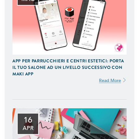
APP PER PARRUCCHIERI E CENTRI ESTETICI: PORTA
IL TUO SALONE AD UN LIVELLO SUCCESSIVO CON
MAKI APP
Read More
16
APR