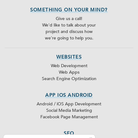
SOMETHING ON YOUR MIND?
Give us a call!
We'd like to talk about your
project and discuss how
we're going to help you.
WEBSITES
Web Development
Web Apps
Search Engine Optimization
APP IOS ANDROID
Android / iOS App Development
Social Media Marketing
Facebook Page Management
SEO