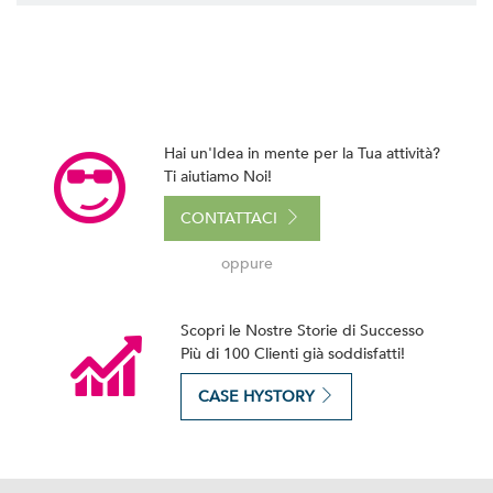
Hai un'Idea in mente per la Tua attività?
Ti aiutiamo Noi!
CONTATTACI
oppure
Scopri le Nostre Storie di Successo
Più di 100 Clienti già soddisfatti!
CASE HYSTORY