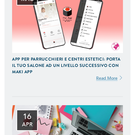
APP PER PARRUCCHIERI E CENTRI ESTETICI: PORTA
IL TUO SALONE AD UN LIVELLO SUCCESSIVO CON
MAKI APP
Read More
16
APR