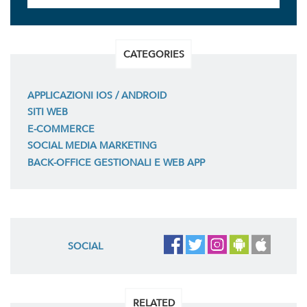
CATEGORIES
APPLICAZIONI IOS / ANDROID
SITI WEB
E-COMMERCE
SOCIAL MEDIA MARKETING
BACK-OFFICE GESTIONALI E WEB APP
SOCIAL
RELATED