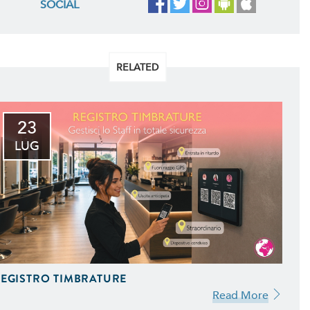
SOCIAL
RELATED
23
LUG
EGISTRO TIMBRATURE
Read More