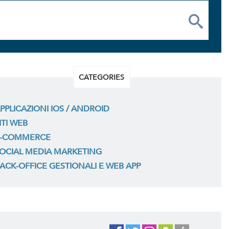
CATEGORIES
PPLICAZIONI IOS / ANDROID
ITI WEB
-COMMERCE
OCIAL MEDIA MARKETING
ACK-OFFICE GESTIONALI E WEB APP