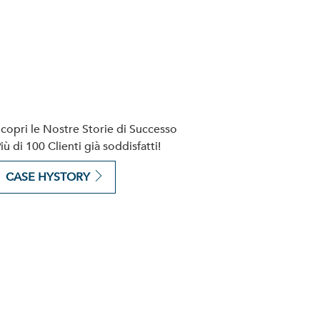
copri le Nostre Storie di Successo
iù di 100 Clienti già soddisfatti!
CASE HYSTORY