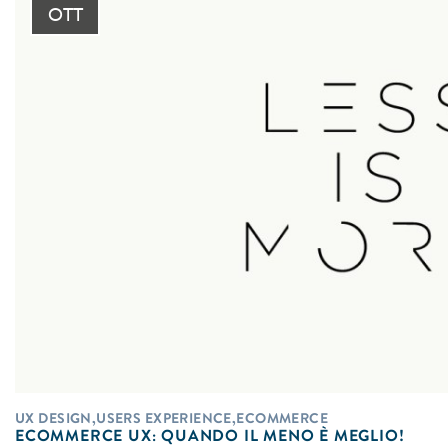
OTT
UX DESIGN,USERS EXPERIENCE,ECOMMERCE
ECOMMERCE UX: QUANDO IL MENO È MEGLIO!