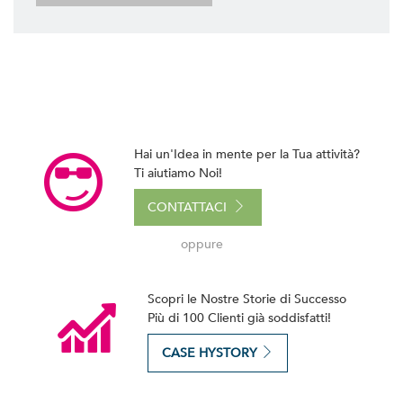
Hai un'Idea in mente per la Tua attività?
Ti aiutiamo Noi!
CONTATTACI
oppure
Scopri le Nostre Storie di Successo
Più di 100 Clienti già soddisfatti!
CASE HYSTORY