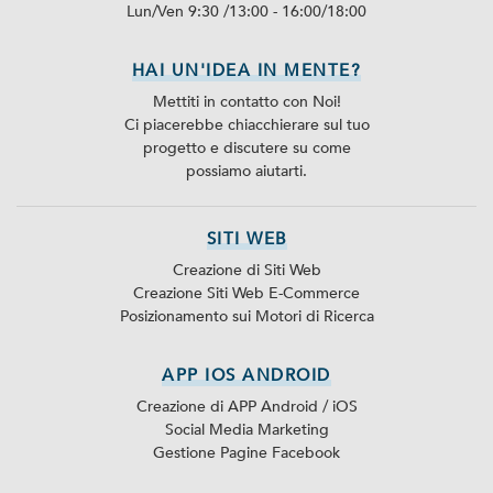
Lun/Ven 9:30 /13:00 - 16:00/18:00
HAI UN'IDEA IN MENTE?
Mettiti in contatto con Noi!
Ci piacerebbe chiacchierare sul tuo
progetto e discutere su come
possiamo aiutarti.
SITI WEB
Creazione di Siti Web
Creazione Siti Web E-Commerce
Posizionamento sui Motori di Ricerca
APP IOS ANDROID
Creazione di APP Android / iOS
Social Media Marketing
Gestione Pagine Facebook