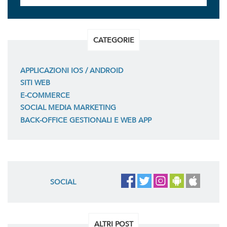
CATEGORIE
APPLICAZIONI IOS / ANDROID
SITI WEB
E-COMMERCE
SOCIAL MEDIA MARKETING
BACK-OFFICE GESTIONALI E WEB APP
SOCIAL
ALTRI POST