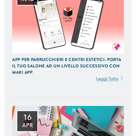
APP PER PARRUCCHIERI E CENTRI ESTETICI: PORTA
IL TUO SALONE AD UN LIVELLO SUCCESSIVO CON
MAKI APP
Leggi Tutto
16
APR