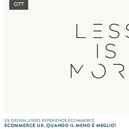
OTT
UX DESIGN,USERS EXPERIENCE,ECOMMERCE
ECOMMERCE UX: QUANDO IL MENO È MEGLIO!