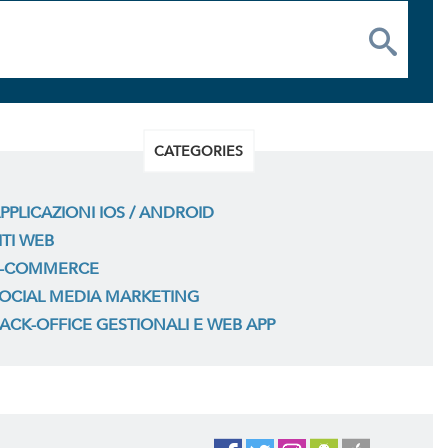
CATEGORIES
PPLICAZIONI IOS / ANDROID
ITI WEB
-COMMERCE
OCIAL MEDIA MARKETING
ACK-OFFICE GESTIONALI E WEB APP