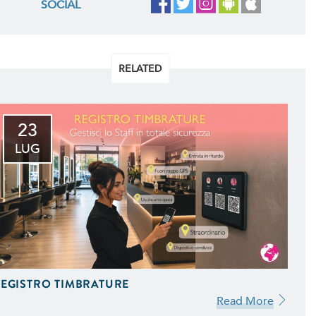
SOCIAL
RELATED
23
LUG
EGISTRO TIMBRATURE
Read More