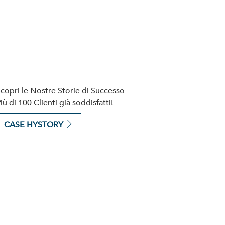
copri le Nostre Storie di Successo
iù di 100 Clienti già soddisfatti!
CASE HYSTORY