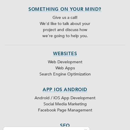
SOMETHING ON YOUR MIND?
Give us a call!
We'd like to talk about your
project and discuss how
we're going to help you.
WEBSITES
Web Development
Web Apps
Search Engine Optimization
APP IOS ANDROID
Android / iOS App Development
Social Media Marketing
Facebook Page Management
SEO