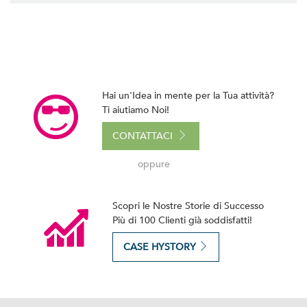
Hai un'Idea in mente per la Tua attività?
Ti aiutiamo Noi!
CONTATTACI
oppure
Scopri le Nostre Storie di Successo
Più di 100 Clienti già soddisfatti!
CASE HYSTORY