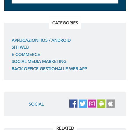
CATEGORIES
APPLICAZIONI IOS / ANDROID
SITI WEB
E-COMMERCE
SOCIAL MEDIA MARKETING
BACK-OFFICE GESTIONALI E WEB APP
SOCIAL
RELATED