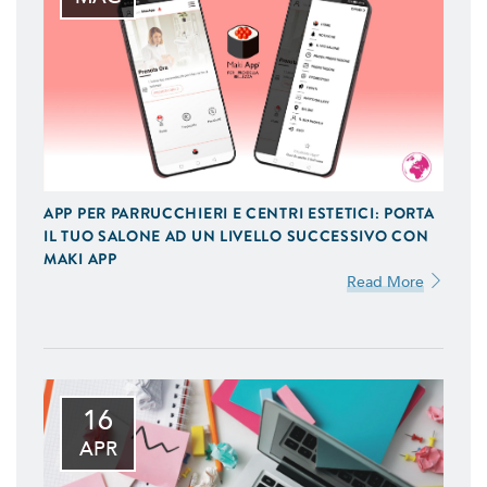
APP PER PARRUCCHIERI E CENTRI ESTETICI: PORTA
IL TUO SALONE AD UN LIVELLO SUCCESSIVO CON
MAKI APP
Read More
16
APR