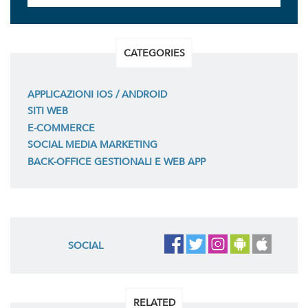
CATEGORIES
APPLICAZIONI IOS / ANDROID
SITI WEB
E-COMMERCE
SOCIAL MEDIA MARKETING
BACK-OFFICE GESTIONALI E WEB APP
SOCIAL
RELATED