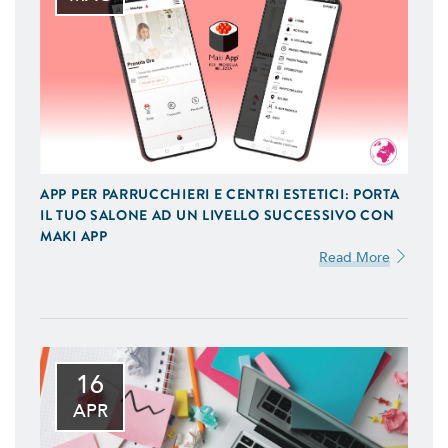
APP PER PARRUCCHIERI E CENTRI ESTETICI: PORTA
IL TUO SALONE AD UN LIVELLO SUCCESSIVO CON
MAKI APP
Read More
16
APR