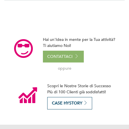
Hai un'Idea in mente per la Tua attività?
Ti aiutiamo Noi!
CONTATTACI
oppure
Scopri le Nostre Storie di Successo
Più di 100 Clienti già soddisfatti!
CASE HYSTORY