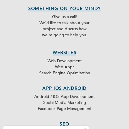
SOMETHING ON YOUR MIND?
Give us a call!
We'd like to talk about your
project and discuss how
we're going to help you.
WEBSITES
Web Development
Web Apps
Search Engine Optimization
APP IOS ANDROID
Android / iOS App Development
Social Media Marketing
Facebook Page Management
SEO