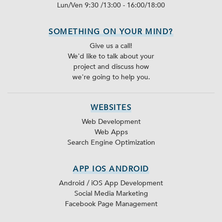
Lun/Ven 9:30 /13:00 - 16:00/18:00
SOMETHING ON YOUR MIND?
Give us a call!
We'd like to talk about your
project and discuss how
we're going to help you.
WEBSITES
Web Development
Web Apps
Search Engine Optimization
APP IOS ANDROID
Android / iOS App Development
Social Media Marketing
Facebook Page Management