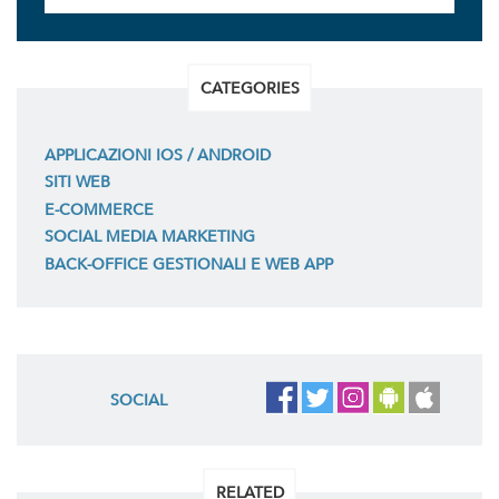
CATEGORIES
APPLICAZIONI IOS / ANDROID
SITI WEB
E-COMMERCE
SOCIAL MEDIA MARKETING
BACK-OFFICE GESTIONALI E WEB APP
SOCIAL
RELATED