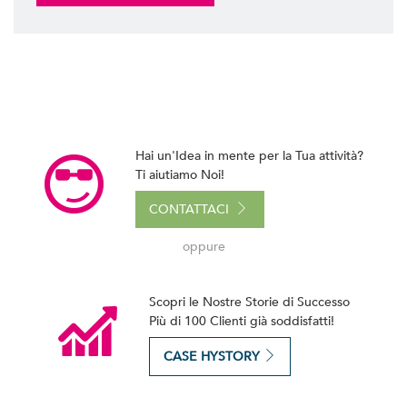
Hai un'Idea in mente per la Tua attività?
Ti aiutiamo Noi!
CONTATTACI
oppure
Scopri le Nostre Storie di Successo
Più di 100 Clienti già soddisfatti!
CASE HYSTORY