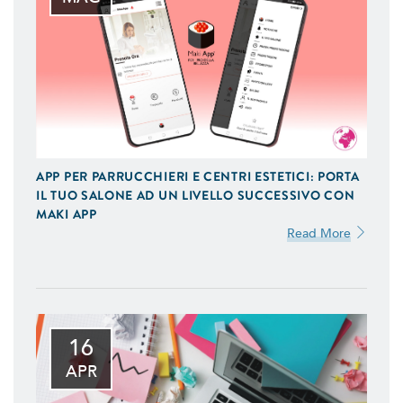
APP PER PARRUCCHIERI E CENTRI ESTETICI: PORTA
IL TUO SALONE AD UN LIVELLO SUCCESSIVO CON
MAKI APP
Read More
16
APR